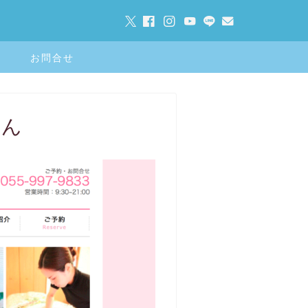
お問合せ
さん