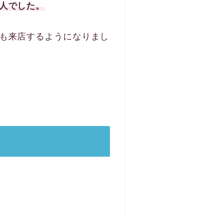
人でした。
も来店するようになりまし