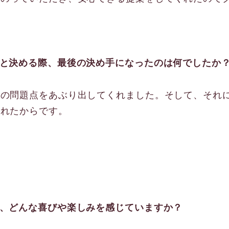
と決める際、最後の決め手になったのは何でしたか
安の問題点をあぶり出してくれました。そして、それ
くれたからです。
、どんな喜びや楽しみを感じていますか？