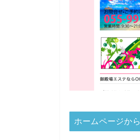
ホームページから