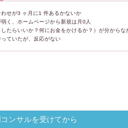
わせが3 ヶ月に1 件あるかないか
が弱く、ホームページから新規は月0人
をしたらいいか？何にお金をかけるか？）が分からな
持っていたが、反応がない
別コンサルを受けてから