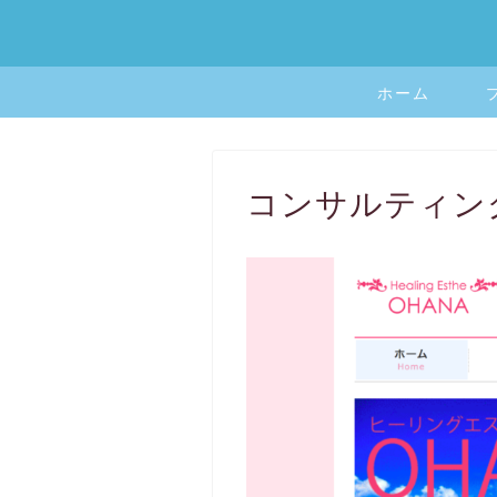
ホーム
コンサルティン