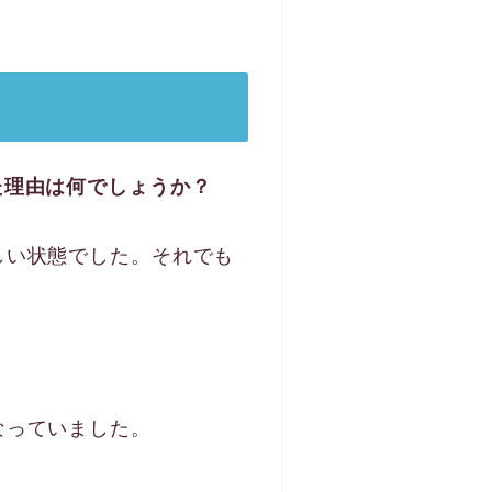
た理由は何でしょうか？
しい状態でした。それでも
なっていました。