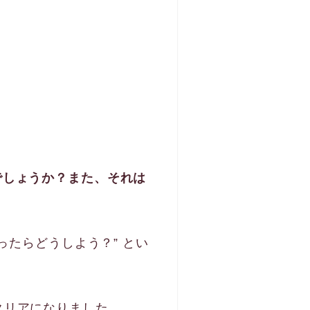
でしょうか？また、それは
ったらどうしよう？” とい
クリアになりました。