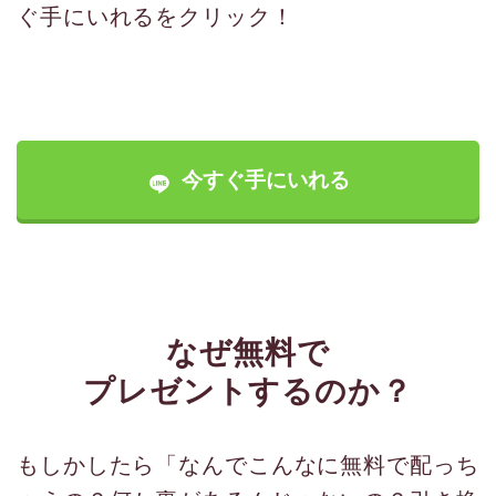
ぐ手にいれるをクリック！
今すぐ手にいれる
なぜ無料で
プレゼントするのか？
もしかしたら「なんでこんなに無料で配っち