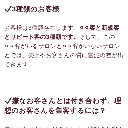
3種類のお客様
お客様は3種類存在します。
⚪︎⚪︎客と新規客
とリピート客の3種類です。
そして、この
⚪︎⚪︎客がいるサロンと⚪︎⚪︎客がいないサロン
とでは、売上やお客さんの質に雲泥の差が出
てきます。
嫌なお客さんとは付き合わず、理
想のお客さんを集客するには？