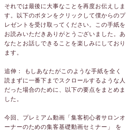
それでは最後に大事なことを再度お伝えしま
す。以下のボタンをクリックして僕からのプ
レゼントを受け取ってください。この手紙を
お読みいただきありがとうございました。あ
なたとお話しできることを楽しみにしており
ます。
追伸： もしあなたがこのような手紙を全く
読まずに一番下までスクロールするような人
だった場合のために、以下の要点をまとめま
した。
今回、プレミアム動画「集客初心者サロンオ
ーナーのための集客基礎動画セミナー」 を