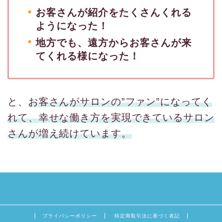
お客さんが紹介をたくさんくれる
ようになった！
地方でも、遠方からお客さんが来
てくれる様になった！
と、
お客さんがサロンの”ファン”になってく
れて、幸せな働き方を実現できているサロン
さんが増え続けています。
プライバシーポリシー
特定商取引法に基づく表記