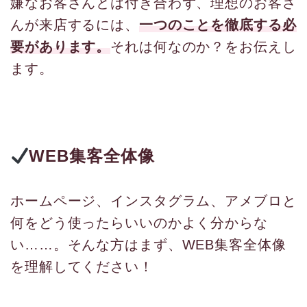
嫌なお客さんとは付き合わず、理想のお客さ
んが来店するには、
一つのことを徹底する必
要があります。
それは何なのか？をお伝えし
ます。
WEB集客全体像
ホームページ、インスタグラム、アメブロと
何をどう使ったらいいのかよく分からな
い……。そんな方はまず、WEB集客全体像
を理解してください！