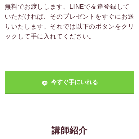
無料でお渡しします。LINEで友達登録して
いただければ、そのプレゼントをすぐにお送
りいたします。それでは以下のボタンをクリ
ックして手に入れてください。
今すぐ手にいれる
講師紹介