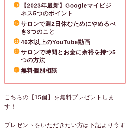
【2023年最新】Googleマイビジ
ネス5つのポイント
サロンで週2日休むためにやめるべ
き3つのこと
46本以上のYouTube動画
サロンで時間とお金に余裕を持つ5
つの方法
無料個別相談
こちらの【15個】を無料プレゼントしま
す！
プレゼントをいただきたい方は下記より今す