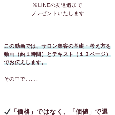
※LINEの友達追加で
プレゼントいたします
この動画では、サロン集客の基礎・考え方を
動画（約１時間）とテキスト（１３ページ）
でお伝えします。
その中で……、
「価格」ではなく、「価値」で選