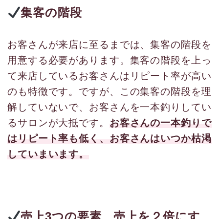
集客の階段
お客さんが来店に至るまでは、集客の階段を
用意する必要があります。集客の階段を上っ
て来店しているお客さんはリピート率が高い
のも特徴です。ですが、この集客の階段を理
解していないで、お客さんを一本釣りしてい
るサロンが大抵です。
お客さんの一本釣りで
はリピート率も低く、お客さんはいつか枯渇
していまいます。
売上3つの要素、売上を２倍にす