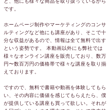
と、他にも様々な商品を取り扱っているから
です。
ホームページ制作やマーケティングのコンサ
ルティングなど他にも講座があり、そこで十
分な収益があるので、情報は全て無料で出す
という姿勢です。 本動画以外にも弊社では
様々なオンライン講座を販売しており、数万
円〜数百万円の価格帯で様々な講座を取り揃
えております。
ですので、無料で書籍や動画を体験してもら
い、その内容に価値を感じてもらえたら、僕
が提供している講座も買って欲しい。それが