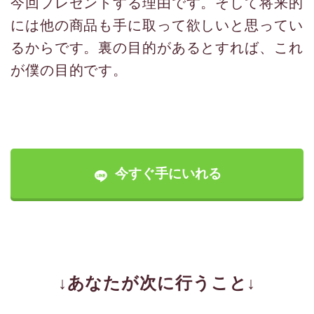
今回プレゼントする理由です。そして将来的
には他の商品も手に取って欲しいと思ってい
るからです。裏の目的があるとすれば、これ
が僕の目的です。
今すぐ手にいれる
↓あなたが次に行うこと↓