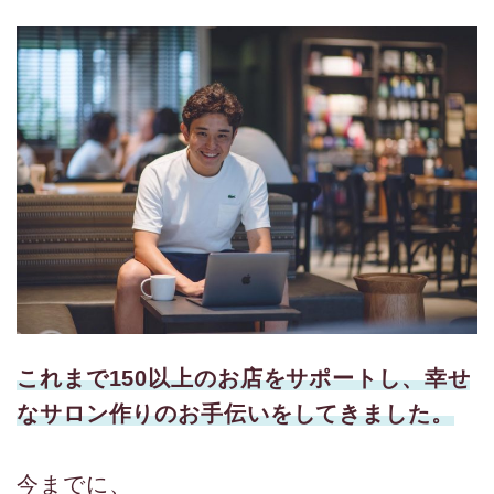
これまで150以上のお店をサポートし、幸せ
なサロン作りのお手伝いをしてきました。
今までに、