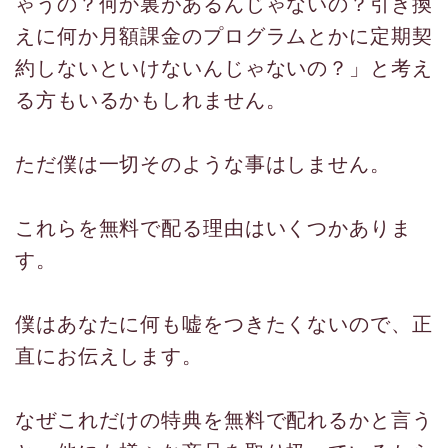
ゃうの？何か裏があるんじゃないの？引き換
えに何か月額課金のプログラムとかに定期契
約しないといけないんじゃないの？」と考え
る方もいるかもしれません。
ただ僕は一切そのような事はしません。
これらを無料で配る理由はいくつかありま
す。
僕はあなたに何も嘘をつきたくないので、正
直にお伝えします。
なぜこれだけの特典を無料で配れるかと言う