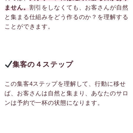
ません。
割引をしなくても、お客さんが自然
と集まる仕組みをどう作るのか？を理解する
ことができます。
集客の４ステップ
この集客4ステップを理解して、行動に移せ
ば、お客さんは自然と集まり、あなたのサロ
ンは予約で一杯の状態になります。