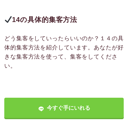
14の具体的集客方法
どう集客をしていったらいいのか？１４の具
体的集客方法を紹介しています。あなたが好
きな集客方法を使って、集客をしてくださ
い。
今すぐ手にいれる