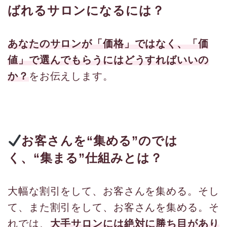
ばれるサロンになるには？
あなたのサロンが「価格」ではなく、「価
値」で選んでもらうにはどうすればいいの
か？
をお伝えします。
お客さんを“集める”のでは
く、“集まる”仕組みとは？
大幅な割引をして、お客さんを集める。そし
て、また割引をして、お客さんを集める。そ
れでは、
大手サロンには絶対に勝ち目があり