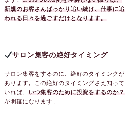
新規のお客さんばっかり追い続け、仕事に追
われる日々を過ごすだけとなります。
サロン集客の絶好タイミング
サロン集客をするのに、絶好のタイミングが
あります。この絶好のタイミングさえ知って
いれば、
いつ集客のために投資をするのか？
が明確になります。