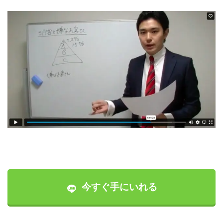
今すぐ手にいれる