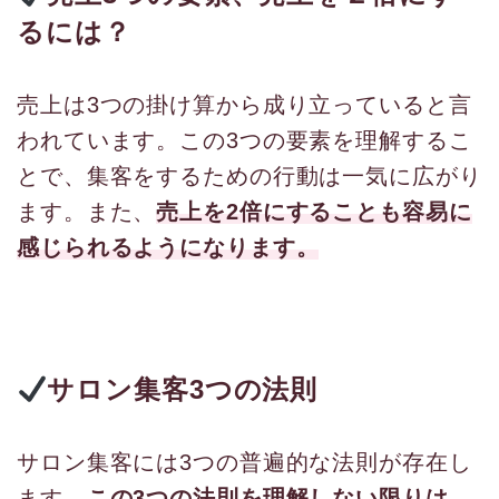
るには？
売上は3つの掛け算から成り立っていると言
われています。この3つの要素を理解するこ
とで、集客をするための行動は一気に広がり
ます。また、
売上を2倍にすることも容易に
感じられるようになります。
サロン集客3つの法則
サロン集客には3つの普遍的な法則が存在し
ます。
この3つの法則を理解しない限りは、