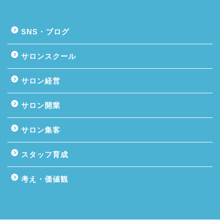
SNS・ブログ
サロンスクール
サロン経営
サロン開業
サロン集客
スタッフ育成
考え・価値観