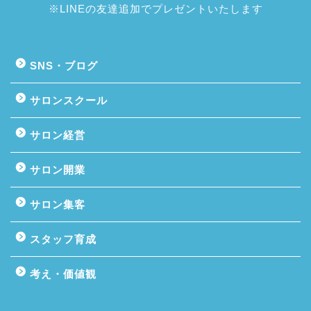
※LINEの友達追加でプレゼントいたします
SNS・ブログ
サロンスクール
サロン経営
サロン開業
サロン集客
スタッフ育成
考え・価値観