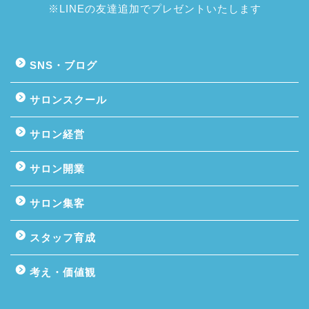
※LINEの友達追加でプレゼントいたします
SNS・ブログ
サロンスクール
サロン経営
サロン開業
サロン集客
スタッフ育成
考え・価値観