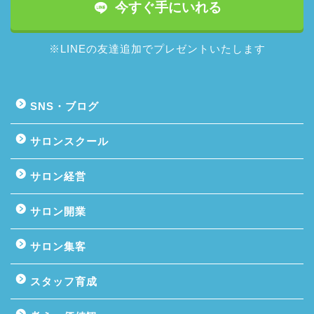
今すぐ手にいれる
※LINEの友達追加でプレゼントいたします
SNS・ブログ
サロンスクール
サロン経営
サロン開業
サロン集客
スタッフ育成