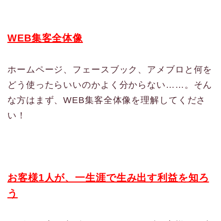
WEB集客全体像
ホームページ、フェースブック、アメブロと何を
どう使ったらいいのかよく分からない……。そん
な方はまず、WEB集客全体像を理解してくださ
い！
お客様1人が、一生涯で生み出す利益を知ろ
う