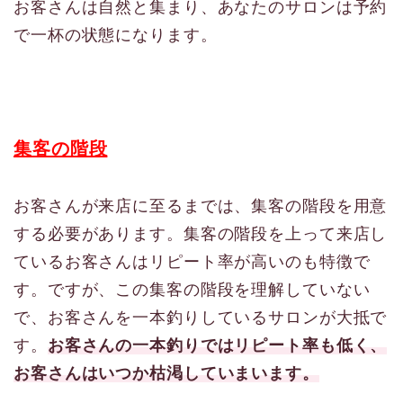
お客さんは自然と集まり、あなたのサロンは予約
で一杯の状態になります。
集客の階段
お客さんが来店に至るまでは、集客の階段を用意
する必要があります。集客の階段を上って来店し
ているお客さんはリピート率が高いのも特徴で
す。ですが、この集客の階段を理解していない
で、お客さんを一本釣りしているサロンが大抵で
す。
お客さんの一本釣りではリピート率も低く、
お客さんはいつか枯渇していまいます。