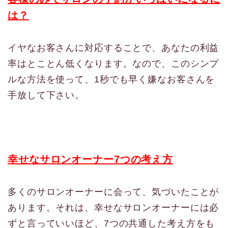
は？
イヤなお客さんに対応することで、あなたの利益
率はとことん低くなります。なので、このシンプ
ルな方法を使って、1秒でも早く嫌なお客さんを
手放して下さい。
幸せなサロンオーナー7つの考え方
多くのサロンオーナーに会って、気づいたことが
あります。それは、幸せなサロンオーナーには必
ずと言っていいほど、7つの共通した考え方をも