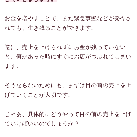
お金を増やすことで、また緊急事態などが発令さ
れても、生き残ることができます。
逆に、売上を上げられずにお金が残っていない
と、何かあった時にすぐにお店がつぶれてしまい
ます。
そうならないためにも、まずは目の前の売上を上
げていくことが大切です。
じゃあ、具体的にどうやって目の前の売上を上げ
ていけばいいのでしょうか？