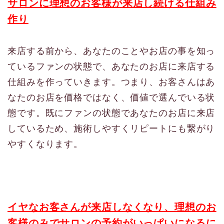
サロンに理想のお客様が来店し続ける仕組み
作り
来店する前から、あなたのことやお店の事を知っ
ているファンの状態で、あなたのお店に来店する
仕組みを作っていきます。つまり、お客さんはあ
なたのお店を価格ではなく、価値で選んでいる状
態です。既にファンの状態であなたのお店に来店
しているため、施術しやすくリピートにも繋がり
やすくなります。
イヤなお客さんが来店しなくなり、理想のお
客様のみでサロンの予約がいっぱいになるに