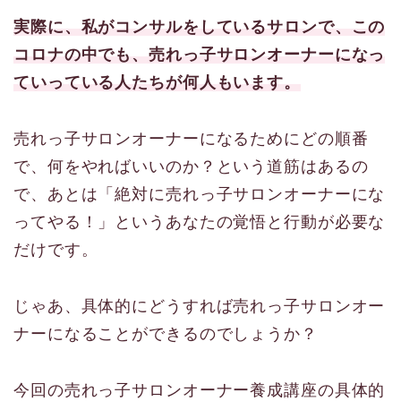
実際に、私がコンサルをしているサロンで、この
コロナの中でも、売れっ子サロンオーナーになっ
ていっている人たちが何人もいます。
売れっ子サロンオーナーになるためにどの順番
で、何をやればいいのか？という道筋はあるの
で、あとは「絶対に売れっ子サロンオーナーにな
ってやる！」というあなたの覚悟と行動が必要な
だけです。
じゃあ、具体的にどうすれば売れっ子サロンオー
ナーになることができるのでしょうか？
今回の売れっ子サロンオーナー養成講座の具体的