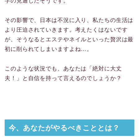
字の見通しだそうです。
その影響で、日本は不況に入り、私たちの生活は
より圧迫されていきます。考えたくはないです
が、そうなるとエステやネイルといった贅沢は最
初に削られてしまいますよね…。
このような状況でも、あなたは「絶対に大丈
夫！」と自信を持って言えるのでしょうか？
今、あなたがやるべきこととは？