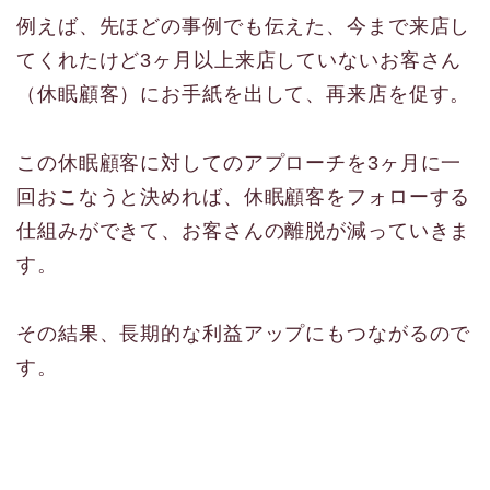
例えば、先ほどの事例でも伝えた、今まで来店し
てくれたけど3ヶ月以上来店していないお客さん
（休眠顧客）にお手紙を出して、再来店を促す。
この休眠顧客に対してのアプローチを3ヶ月に一
回おこなうと決めれば、休眠顧客をフォローする
仕組みができて、お客さんの離脱が減っていきま
す。
その結果、長期的な利益アップにもつながるので
す。