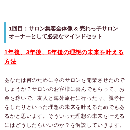
1回目：サロン集客全体像 & 売れっ子サロン
オーナーとして必要なマインドセット
1年後、3年後、5年後の理想の未来を叶える
方法
あなたは何のために今のサロンを開業させたので
しょうか？サロンのお客様に喜んでもらって、お
金を稼いで、友人と海外旅行に行ったり、親孝行
をしたりといった理想の未来を叶えるためでもあ
るかと思います。そういった理想の未来を叶える
にはどうしたらいいのか？を解説していきます。