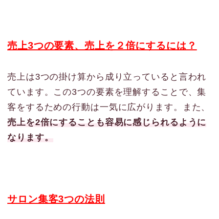
売上3つの要素、売上を２倍にするには？
売上は3つの掛け算から成り立っていると言われ
ています。この3つの要素を理解することで、集
客をするための行動は一気に広がります。また、
売上を2倍にすることも容易に感じられるように
なります。
サロン集客3つの法則