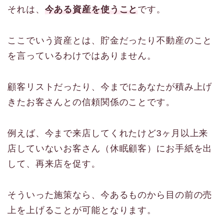
それは、
今ある資産を使うこと
です。
ここでいう資産とは、貯金だったり不動産のこと
を言っているわけではありません。
顧客リストだったり、今までにあなたが積み上げ
きたお客さんとの信頼関係のことです。
例えば、今まで来店してくれたけど3ヶ月以上来
店していないお客さん（休眠顧客）にお手紙を出
して、再来店を促す。
そういった施策なら、今あるものから目の前の売
上を上げることが可能となります。