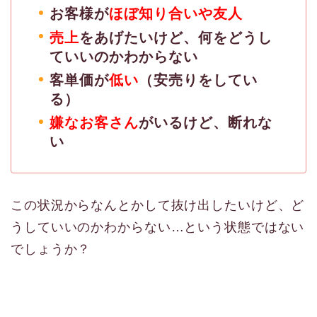
お客様が
ほぼ知り合いや友人
売上
をあげたいけど、何をどうし
ていいのかわからない
客単価が
低い
（安売りをしてい
る）
嫌なお客さん
がいるけど、断れな
い
この状況からなんとかして抜け出したいけど、ど
うしていいのかわからない…という状態ではない
でしょうか？