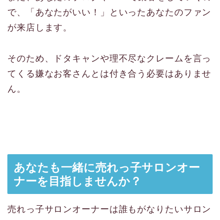
で、「あなたがいい！」といったあなたのファン
が来店します。
そのため、ドタキャンや理不尽なクレームを言っ
てくる嫌なお客さんとは付き合う必要はありませ
ん。
あなたも一緒に売れっ子サロンオー
ナーを目指しませんか？
売れっ子サロンオーナーは誰もがなりたいサロン