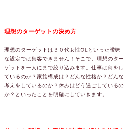
理想のターゲットの決め方
理想のターゲットは３０代女性OLといった曖昧
な設定では集客できません！そこで、理想のター
ゲットを一人にまで絞り込みます。仕事は何をし
ているのか？家族構成は？どんな性格か？どんな
考えをしているのか？休みはどう過ごしているの
か？といったことを明確にしていきます。