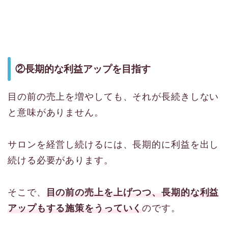
②長期的な利益アップを目指す
目の前の売上を増やしても、それが長続きしない
と意味がありません。
サロンを経営し続けるには、長期的に利益を出し
続ける必要があります。
そこで、
目の前の売上を上げつつ、長期的な利益
アップもする施策をうっていく
のです。