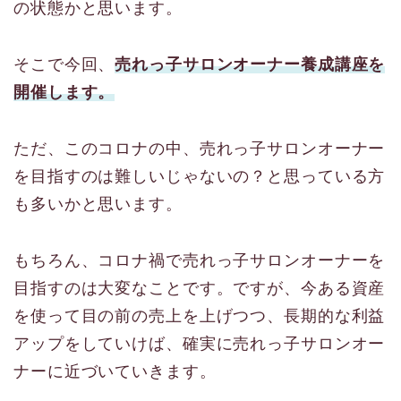
の状態かと思います。
そこで今回、
売れっ子サロンオーナー養成講座を
開催します。
ただ、このコロナの中、売れっ子サロンオーナー
を目指すのは難しいじゃないの？と思っている方
も多いかと思います。
もちろん、コロナ禍で売れっ子サロンオーナーを
目指すのは大変なことです。ですが、今ある資産
を使って目の前の売上を上げつつ、長期的な利益
アップをしていけば、確実に売れっ子サロンオー
ナーに近づいていきます。