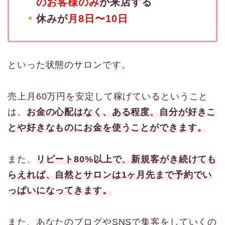
のお客様のみ
が来店する
休みが
月8日〜10日
といった状態のサロンです。
売上月60万円を安定して稼げているということ
は、
お金の心配はなく、ある程度、自分が好きこ
とや好きなものにお金を使うことができます。
また、
リピート80%以上で、新規客がき続けても
らえれば、自然とサロンは1ヶ月先まで予約でい
っぱいになってきます。
また、あなたのブログやSNSで集客をしていくの