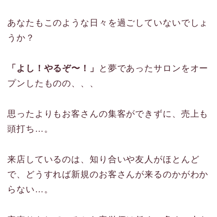
あなたもこのような日々を過ごしていないでしょ
うか？
「よし！やるぞ〜！」
と夢であったサロンをオー
プンしたものの、、、
思ったよりもお客さんの集客ができずに、売上も
頭打ち…。
来店しているのは、知り合いや友人がほとんど
で、どうすれば新規のお客さんが来るのかがわか
らない…。