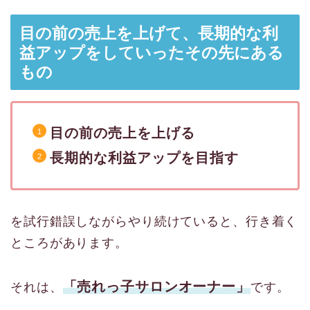
目の前の売上を上げて、長期的な利
益アップをしていったその先にある
もの
目の前の売上を上げる
長期的な利益アップを目指す
を試行錯誤しながらやり続けていると、行き着く
ところがあります。
「売れっ子サロンオーナー」
それは、
です。