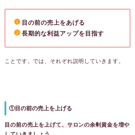
目の前の売上をあげる
長期的な利益アップを目指す
ことです。では、それぞれ説明していきます。
①目の前の売上を上げる
目の前の売上を上げて、サロンの余剰資金を増や
していきましょう。