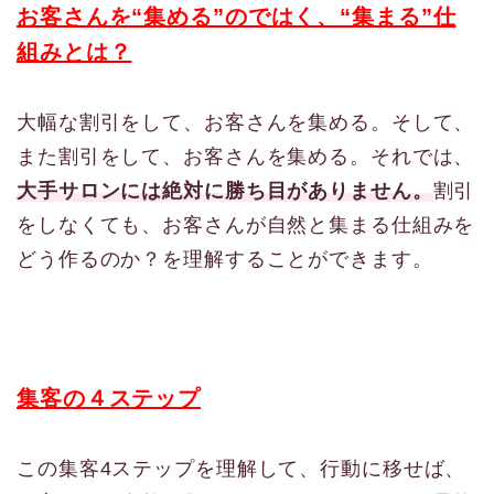
お客さんを“集める”のではく、“集まる”仕
組みとは？
大幅な割引をして、お客さんを集める。そして、
また割引をして、お客さんを集める。それでは、
大手サロンには絶対に勝ち目がありません。
割引
をしなくても、お客さんが自然と集まる仕組みを
どう作るのか？を理解することができます。
集客の４ステップ
この集客4ステップを理解して、行動に移せば、