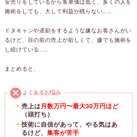
安売りをしているから客単価は低く、多くの人を
施術をしても、大して利益が残らない…。
ドタキャンや遅刻をするような嫌なお客さんがい
るけど、目の前の売上が欲しくて、嫌でも施術を
し続けている…。
まとめると、
売上は
月数万円〜最大30万円ほど
（頭打ち）
技術に自信があって、やる気はあ
るけど、
集客が苦手