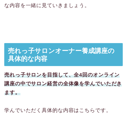
な内容を一緒に見ていきましょう。
売れっ子サロンオーナー養成講座の
具体的な内容
売れっ子サロンを目指して、全4回のオンライン
講座の中でサロン経営の全体像を学んでいただき
ます。
学んでいただく具体的な内容はこちらです。