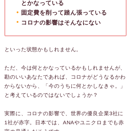
とかなっている
固定費を削って踏ん張っている
コロナの影響はそんなにない
といった状態かもしれません。
ただ、今は何とかなっているかもしれませんが、
勘のいいあなたであれば、コロナがどうなるかわ
からないから、「今のうちに何とかしなきゃ。」
と考えているのではないでしょうか？
実際に、コロナの影響で、世界の優良企業3社に
1社が赤字。日本では、ANAやユニクロまでも赤