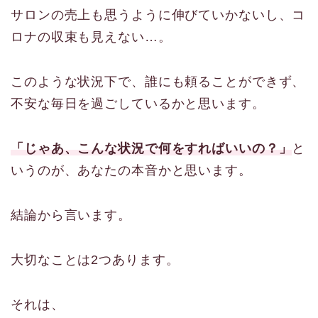
サロンの売上も思うように伸びていかないし、コ
ロナの収束も見えない…。
このような状況下で、誰にも頼ることができず、
不安な毎日を過ごしているかと思います。
「じゃあ、こんな状況で何をすればいいの？」
と
いうのが、あなたの本音かと思います。
結論から言います。
大切なことは2つあります。
それは、