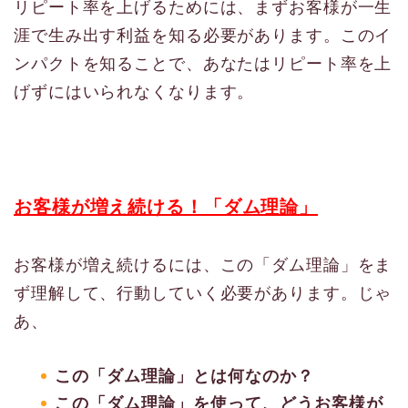
リピート率を上げるためには、まずお客様が一生
涯で生み出す利益を知る必要があります。このイ
ンパクトを知ることで、あなたはリピート率を上
げずにはいられなくなります。
お客様が増え続ける！「ダム理論」
お客様が増え続けるには、この「ダム理論」をま
ず理解して、行動していく必要があります。じゃ
あ、
この「ダム理論」とは何なのか？
この「ダム理論」を使って、どうお客様が