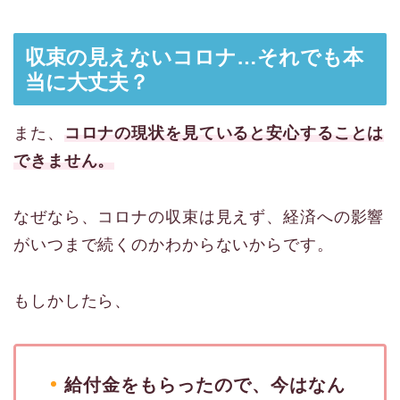
収束の見えないコロナ…それでも本
当に大丈夫？
また、
コロナの現状を見ていると安心することは
できません。
なぜなら、コロナの収束は見えず、経済への影響
がいつまで続くのかわからないからです。
もしかしたら、
給付金をもらったので、今はなん