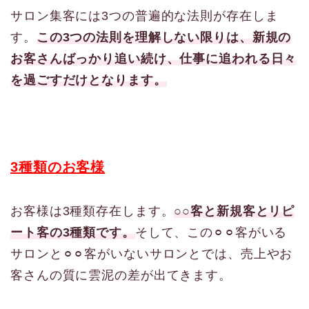
サロン集客には3つの普遍的な法則が存在しま
す。
この3つの法則を理解しない限りは、新規の
お客さんばっかり追い続け、仕事に追われる日々
を過ごすだけとなります。
3種類のお客様
お客様は3種類存在します。
○○客と新規客とリピ
ート客の3種類です。
そして、この⚪︎⚪︎客がいる
サロンと⚪︎⚪︎客がいないサロンとでは、売上やお
客さんの質に雲泥の差が出てきます。