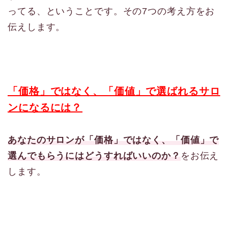
ってる、ということです。その7つの考え方をお
伝えします。
「価格」ではなく、「価値」で選ばれるサロ
ンになるには？
あなたのサロンが「価格」ではなく、「価値」で
選んでもらうにはどうすればいいのか？
をお伝え
します。