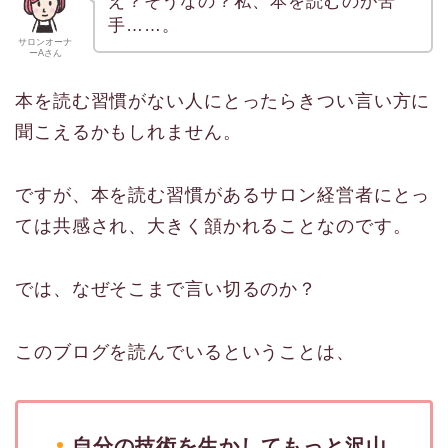
え？そうなの？私、本を読むのが苦
手……。
サロンオーナ
ーAさん
本を読む習慣がない人にとったらきつい言い方に
聞こえるかもしれません。
ですが、本を読む習慣があるサロン経営者にとっ
ては共感され、大きく頷かれることなのです。
では、なぜそこまで言い切るのか？
このブログを読んでいるということは、
自分の技術を生かしてもっと沢山