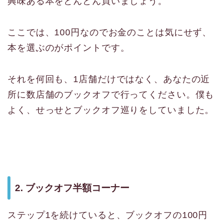
興味ある本をどんどん買いましょう。
ここでは、100円なのでお金のことは気にせず、
本を選ぶのがポイントです。
それを何回も、1店舗だけではなく、あなたの近
所に数店舗のブックオフで行ってください。僕も
よく、せっせとブックオフ巡りをしていました。
2. ブックオフ半額コーナー
ステップ1を続けていると、ブックオフの100円