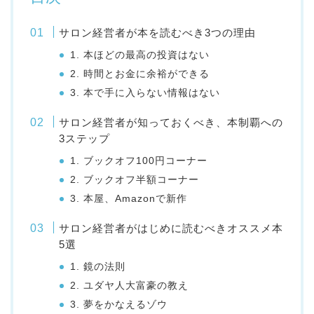
サロン経営者が本を読むべき3つの理由
1. 本ほどの最高の投資はない
2. 時間とお金に余裕ができる
3. 本で手に入らない情報はない
サロン経営者が知っておくべき、本制覇への
3ステップ
1. ブックオフ100円コーナー
2. ブックオフ半額コーナー
3. 本屋、Amazonで新作
サロン経営者がはじめに読むべきオススメ本
5選
1. 鏡の法則
2. ユダヤ人大富豪の教え
3. 夢をかなえるゾウ