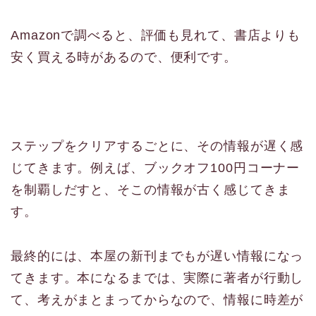
Amazonで調べると、評価も見れて、書店よりも
安く買える時があるので、便利です。
ステップをクリアするごとに、その情報が遅く感
じてきます。例えば、ブックオフ100円コーナー
を制覇しだすと、そこの情報が古く感じてきま
す。
最終的には、本屋の新刊までもが遅い情報になっ
てきます。本になるまでは、実際に著者が行動し
て、考えがまとまってからなので、情報に時差が