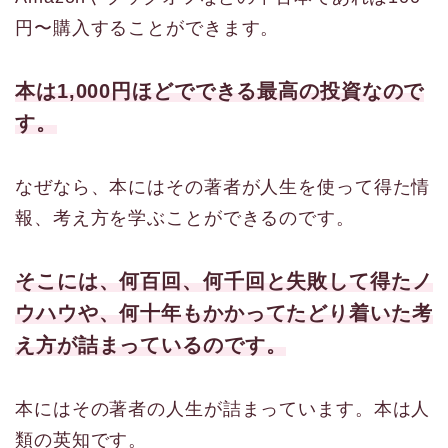
円〜購入することができます。
本は1,000円ほどでできる最高の投資なので
す。
なぜなら、本にはその著者が人生を使って得た情
報、考え方を学ぶことができるのです。
そこには、何百回、何千回と失敗して得たノ
ウハウや、何十年もかかってたどり着いた考
え方が詰まっているのです。
本にはその著者の人生が詰まっています。本は人
類の英知です。