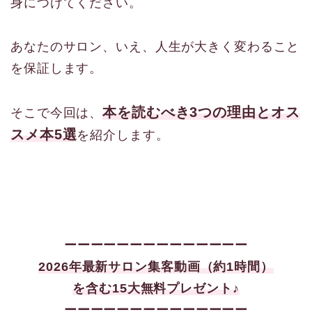
身につけてください。
あなたのサロン、いえ、人生が大きく変わること
を保証します。
本を読むべき3つの理由とオス
そこで今回は、
スメ本5選
を紹介します。
ーーーーーーーーーーーーーー
2026年最新サロン集客
動画（約1時間）
を含む15大
無料プレゼント♪
ーーーーーーーーーーーーーー