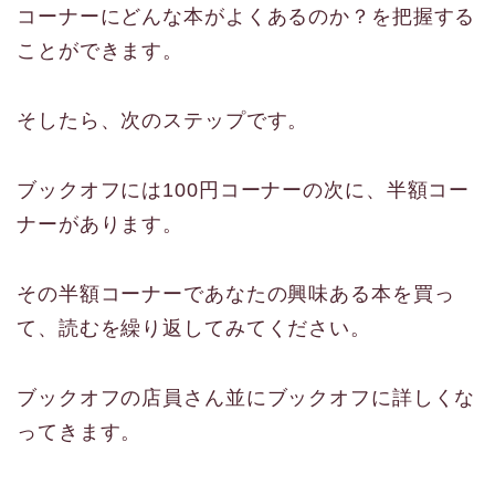
コーナーにどんな本がよくあるのか？を把握する
ことができます。
そしたら、次のステップです。
ブックオフには100円コーナーの次に、半額コー
ナーがあります。
その半額コーナーであなたの興味ある本を買っ
て、読むを繰り返してみてください。
ブックオフの店員さん並にブックオフに詳しくな
ってきます。