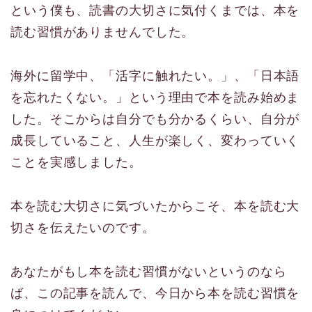
という僕も、読書の大切さに気付くまでは、本を
読む習慣がありませんでした。
海外に留学中、「活字に触れたい。」、「日本語
を忘れたくない。」という理由で本を読み始めま
した。そこからは自分でも分かるくらい、自分が
成長していること、人生が楽しく、変わっていく
ことを実感しました。
本を読む大切さに気づいたからこそ、本を読む大
切さを伝えたいのです。
あなたがもし本を読む習慣がないというのなら
ば、この記事を読んで、今日から本を読む習慣を