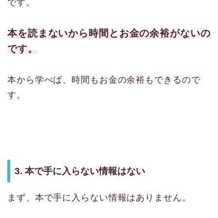
です。
本を読まないから時間とお金の余裕がないの
です。
本から学べば、時間もお金の余裕もできるので
す。
3. 本で手に入らない情報はない
まず、本で手に入らない情報はありません。