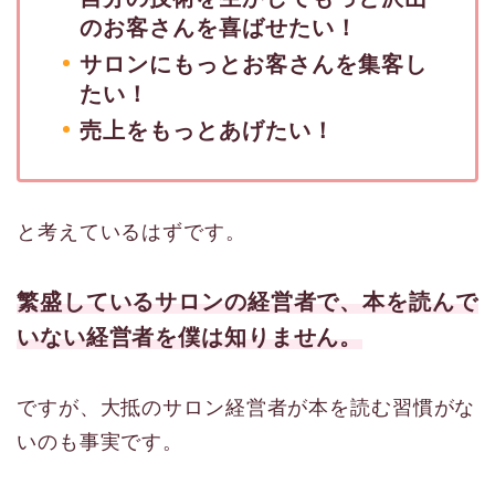
のお客さんを喜ばせたい！
サロンにもっとお客さんを集客し
たい！
売上をもっとあげたい！
と考えているはずです。
繁盛しているサロンの経営者で、本を読んで
いない経営者を僕は知りません。
ですが、大抵のサロン経営者が本を読む習慣がな
いのも事実です。