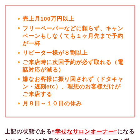
売上月100万円以上
フリーペーパーなどに頼らず、キャン
ペーンもしなくても１ヶ月先まで予約
が一杯
リピーター様が８割以上
ご来店時に次回予約が必ず取れる（電
話対応が減る）
嫌なお客様に振り回されず（ドタキャ
ン・遅刻etc）、理想のお客様だけが
ご来店する
月８日～１０日の休み
上記の状態である
“幸せなサロンオーナー”
になる