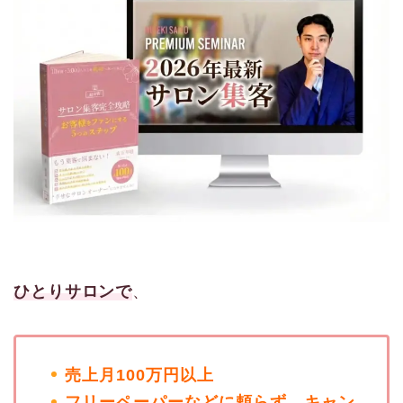
ひとりサロンで
、
売上月100万円以上
フリーペーパーなどに頼らず、キャン