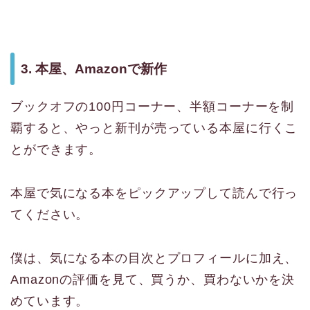
3. 本屋、Amazonで新作
ブックオフの100円コーナー、半額コーナーを制
覇すると、やっと新刊が売っている本屋に行くこ
とができます。
本屋で気になる本をピックアップして読んで行っ
てください。
僕は、気になる本の目次とプロフィールに加え、
Amazonの評価を見て、買うか、買わないかを決
めています。