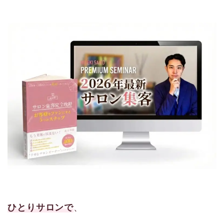
ひとりサロンで
、