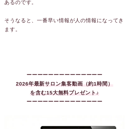
あるのです。
そうなると、一番早い情報が人の情報になってき
ます。
ーーーーーーーーーーーーーー
2026年最新サロン集客
動画（約1時間）
を含む15大
無料プレゼント♪
ーーーーーーーーーーーーーー