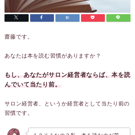
齋藤です。
あなたは本を読む習慣がありますか？
もし、あなたがサロン経営者ならば、本を読
んでいて当たり前。
サロン経営者、というか経営者として当たり前の
習慣です。