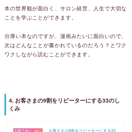
本の世界観が面白く、サロン経営、人生で大切な
ことを学ぶことができます。
分厚い本なのですが、漫画みたいに面白いので、
次はどんなことが書かれているのだろう？とワク
ワクしながら読むことができます。
4. お客さまの9割をリピーターにする33のし
くみ
お客さまの9割をリピーターにする33