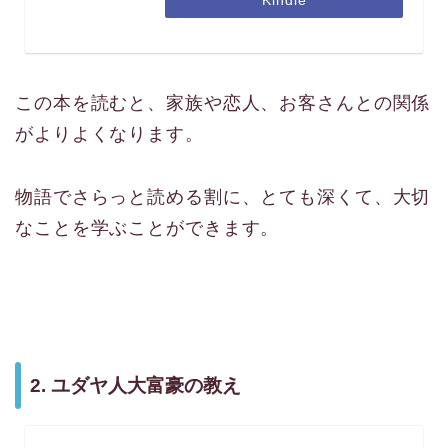
Kindle
この本を読むと、家族や恋人、お客さんとの関係
がよりよくなります。
物語でさらっと読める割に、とても深くて、大切
なことを学ぶことができます。
2. ユダヤ人大富豪の教え