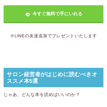
今すぐ無料で手にいれる
※LINEの友達追加でプレゼントいたします
サロン経営者がはじめに読むべきオ
ススメ本5選
じゃあ、どんな本を読めばいいのか？