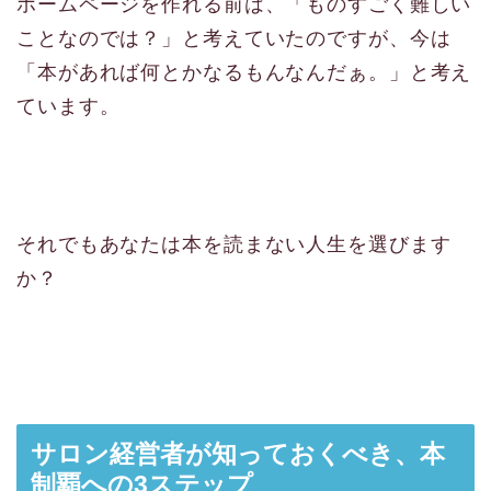
ホームページを作れる前は、「ものすごく難しい
ことなのでは？」と考えていたのですが、今は
「本があれば何とかなるもんなんだぁ。」と考え
ています。
それでもあなたは本を読まない人生を選びます
か？
サロン経営者が知っておくべき、本
制覇への3ステップ