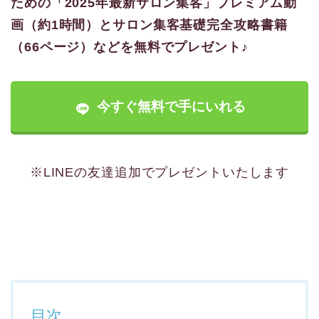
ための「2025年最新サロン集客」プレミアム動
画（約1時間）とサロン集客基礎完全攻略書籍
（66ページ）などを無料でプレゼント♪
今すぐ無料で手にいれる
※LINEの友達追加でプレゼントいたします
目次