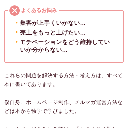
集客が上手くいかない…
売上をもっと上げたい…
モチベーションをどう維持してい
いか分からない…
これらの問題を解決する方法・考え方は、すべて
本に書いてあります。
僕自身、ホームページ制作、メルマガ運営方法な
どは本から独学で学びました。