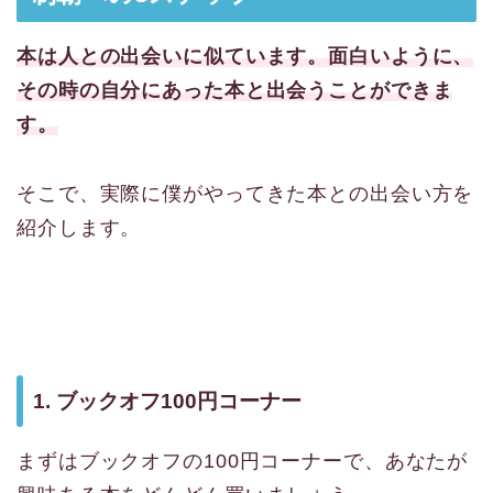
本は人との出会いに似ています。面白いように、
その時の自分にあった本と出会うことができま
す。
そこで、実際に僕がやってきた本との出会い方を
紹介します。
1. ブックオフ100円コーナー
まずはブックオフの100円コーナーで、あなたが