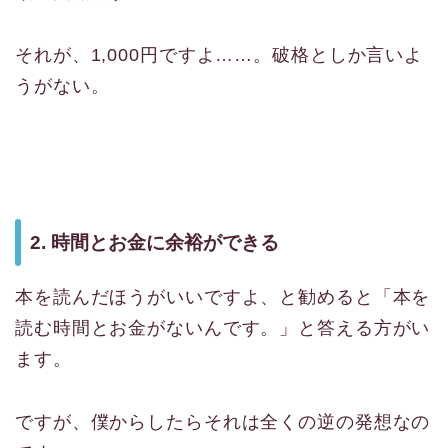
それが、1,000円ですよ……。破格としか言いよ
うがない。
2. 時間とお金に余裕ができる
本を読んだほうがいいですよ、と勧めると「本を
読む時間とお金がないんです。」と答える方がい
ます。
ですが、僕からしたらそれは全くの逆の発想なの