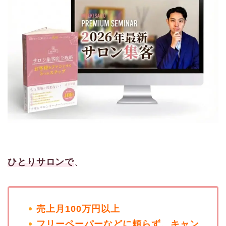
ひとりサロンで
、
売上月100万円以上
フリーペーパーなどに頼らず、キャン