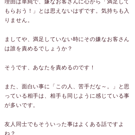
理由は単純で、嫌なお客さんに心から「満足して
もらおう！」とは思えないはずです。気持ちも入
りません。
ましてや、満足していない時にその嫌なお客さん
は誰を責めるでしょうか？
そうです、あなたを責めるのです！
また、面白い事に「この人、苦手だな～。」と思
っている相手は、相手も同じように感じている事
が多いです。
友人同士でもそういった事はよくある話ですよ
ね？