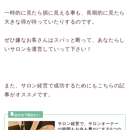
一時的に見たら損に見える事も、長期的に見たら
大きな得が待っていたりするのです。
ぜひ嫌なお客さんはスパッと断って、あなたらし
いサロンを運営していって下さい！
また、サロン経営で成功するためにもこちらの記
事がオススメです。
サロン経営で、サロンオーナー
の時間もお金も豊かにする5つの