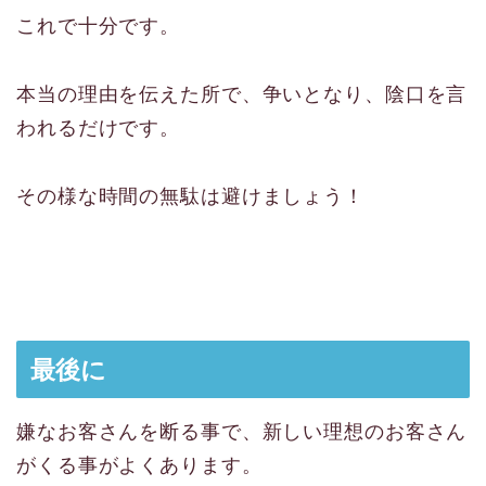
これで十分です。
本当の理由を伝えた所で、争いとなり、陰口を言
われるだけです。
その様な時間の無駄は避けましょう！
最後に
嫌なお客さんを断る事で、新しい理想のお客さん
がくる事がよくあります。