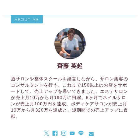
ABOUT ME
齋藤 英起
眉サロンや整体スクールを経営しながら、サロン集客の
コンサルタントを行う。これまで150以上のお店をサポ
ートして、売上アップを導いてきました。エステサロン
が売上月10万から月190万に飛躍。6ヶ月でネイルサロ
ンが売上月100万円を達成。ボディケアサロンが売上月
10万から月320万を達成と、短期間での売上アップに貢
献。