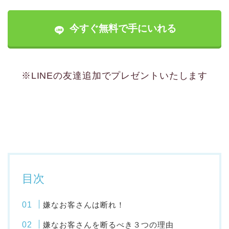
今すぐ無料で手にいれる
※LINEの友達追加でプレゼントいたします
目次
嫌なお客さんは断れ！
嫌なお客さんを断るべき３つの理由