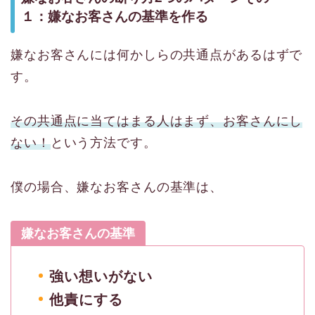
１：嫌なお客さんの基準を作る
嫌なお客さんには何かしらの共通点があるはずで
す。
その共通点に当てはまる人はまず、お客さんにし
ない！
という方法です。
僕の場合、嫌なお客さんの基準は、
嫌なお客さんの基準
強い想いがない
他責にする