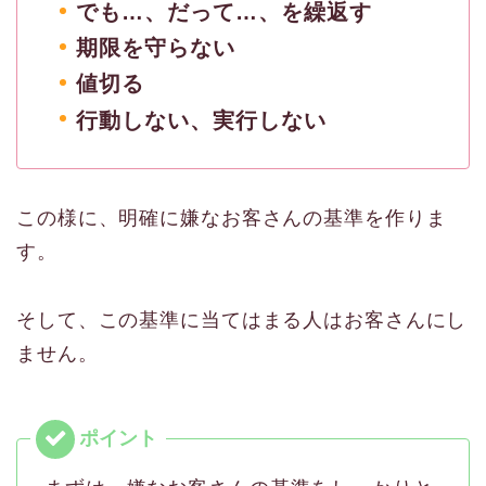
でも…、だって…、を繰返す
期限を守らない
値切る
行動しない、実行しない
この様に、明確に嫌なお客さんの基準を作りま
す。
そして、この基準に当てはまる人はお客さんにし
ません。