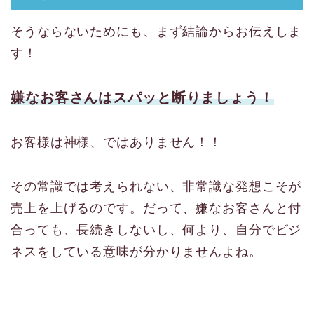
そうならないためにも、まず結論からお伝えしま
す！
嫌なお客さんはスパッと断りましょう！
お客様は神様、ではありません！！
その常識では考えられない、非常識な発想こそが
売上を上げるのです。だって、嫌なお客さんと付
合っても、長続きしないし、何より、自分でビジ
ネスをしている意味が分かりませんよね。