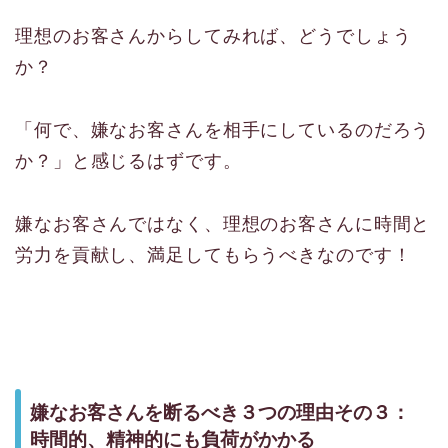
理想のお客さんからしてみれば、どうでしょう
か？
「何で、嫌なお客さんを相手にしているのだろう
か？」と感じるはずです。
嫌なお客さんではなく、理想のお客さんに時間と
労力を貢献し、満足してもらうべきなのです！
嫌なお客さんを断るべき３つの理由その３：
時間的、精神的にも負荷がかかる