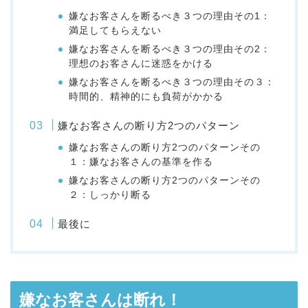
嫌なお客さんを断るべき３つの理由その1：
満足してもらえない
嫌なお客さんを断るべき３つの理由その2：
理想のお客さんに迷惑をかける
嫌なお客さんを断るべき３つの理由その３：
時間的、精神的にも負荷がかかる
嫌なお客さんの断り方2つのパターン
嫌なお客さんの断り方2つのパターンその
１：嫌なお客さんの基準を作る
嫌なお客さんの断り方2つのパターンその
２：しっかり断る
最後に
嫌なお客さんは断れ！