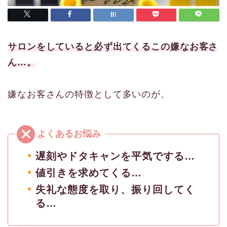
サロンをしていると必ず出てくるこの嫌なお客さ
ん…。
嫌なお客さんの特徴として多いのが、
遅刻やドタキャンを平気でする…
値引きを求めてくる…
失礼な態度を取り、振り回してく
る…