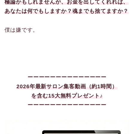
極論かもしれませんが、お金を出してくれれば、
あなたは何でもしますか？魂までも捨てますか？
僕は嫌です。
ーーーーーーーーーーーーーー
2026年最新サロン集客
動画（約1時間）
を含む15大
無料プレゼント♪
ーーーーーーーーーーーーーー