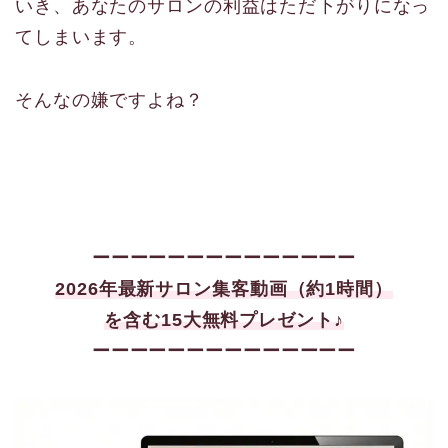
いき、あなたのサロンの利益はただ下がりになっ
てしまいます。
そんなの嫌ですよね？
ーーーーーーーーーーーーーー
2026年最新サロン集客
動画（約1時間）
を含む15大
無料プレゼント♪
ーーーーーーーーーーーーーー