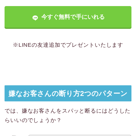
今すぐ無料で手にいれる
※LINEの友達追加でプレゼントいたします
嫌なお客さんの断り方2つのパターン
では、嫌なお客さんをスパッと断るにはどうした
らいいのでしょうか？