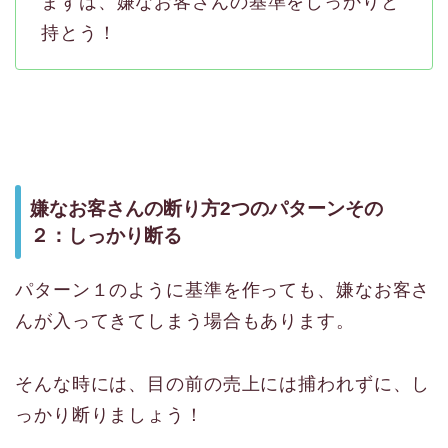
まずは、嫌なお客さんの基準をしっかりと
持とう！
嫌なお客さんの断り方2つのパターンその
２：しっかり断る
パターン１のように基準を作っても、嫌なお客さ
んが入ってきてしまう場合もあります。
そんな時には、目の前の売上には捕われずに、し
っかり断りましょう！