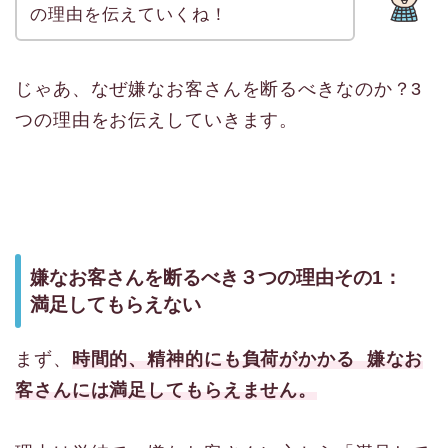
の理由を伝えていくね！
じゃあ、なぜ嫌なお客さんを断るべきなのか？3
つの理由をお伝えしていきます。
嫌なお客さんを断るべき３つの理由その1：
満足してもらえない
まず、
時間的、精神的にも負荷がかかる 嫌なお
客さんには満足してもらえません。