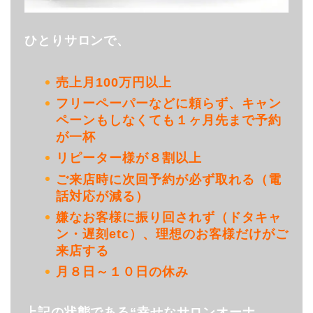
ひとりサロンで、
売上月100万円以上
フリーペーパーなどに頼らず、キャン
ペーンもしなくても１ヶ月先まで予約
が一杯
リピーター様が８割以上
ご来店時に次回予約が必ず取れる（電
話対応が減る）
嫌なお客様に振り回されず（ドタキャ
ン・遅刻etc）、理想のお客様だけがご
来店する
月８日～１０日の休み
上記の状態である“幸せなサロンオーナ