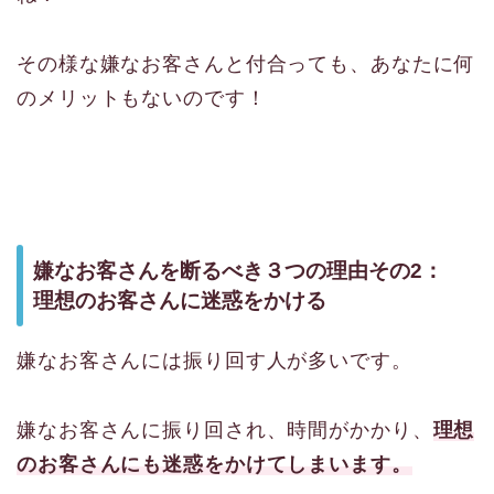
その様な嫌なお客さんと付合っても、あなたに何
のメリットもないのです！
嫌なお客さんを断るべき３つの理由その2：
理想のお客さんに迷惑をかける
嫌なお客さんには振り回す人が多いです。
嫌なお客さんに振り回され、時間がかかり、
理想
のお客さんにも迷惑をかけてしまいます。