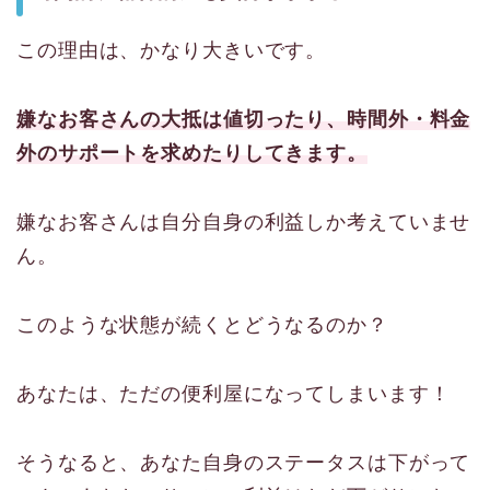
この理由は、かなり大きいです。
嫌なお客さんの大抵は値切ったり、時間外・料金
外のサポートを求めたりしてきます。
嫌なお客さんは自分自身の利益しか考えていませ
ん。
このような状態が続くとどうなるのか？
あなたは、ただの便利屋になってしまいます！
そうなると、あなた自身のステータスは下がって