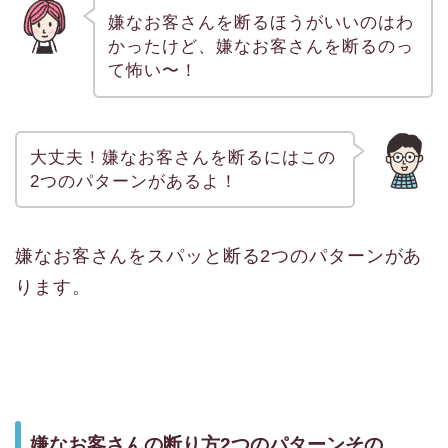
嫌なお客さんを断るほうがいいのはわ
かったけど、嫌なお客さんを断るのっ
て怖い〜！
大丈夫！嫌なお客さんを断るにはこの
2つのパターンがあるよ！
嫌なお客さんをスパッと断る2つのパターンがあ
ります。
嫌なお客さんの断り方2つのパターンその