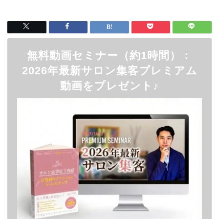
無料動画セミナー（約1時間）：
2026年最新サロン集客プレミアム
動画をプレゼント♪