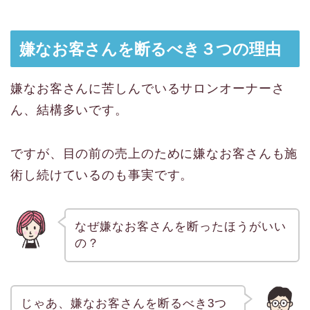
嫌なお客さんを断るべき３つの理由
嫌なお客さんに苦しんでいるサロンオーナーさ
ん、結構多いです。
ですが、目の前の売上のために嫌なお客さんも施
術し続けているのも事実です。
なぜ嫌なお客さんを断ったほうがいい
の？
じゃあ、嫌なお客さんを断るべき3つ