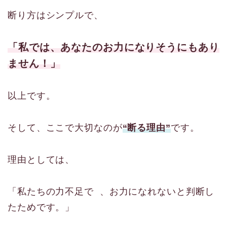
断り方はシンプルで、
「私では、あなたのお力になりそうにもあり
ません！」
以上です。
そして、ここで大切なのが
“断る理由”
です。
理由としては、
「私たちの力不足で 、お力になれないと判断し
たためです。」