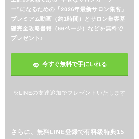
ー”になるための「2026年最新サロン集客」
プレミアム動画（約1時間）とサロン集客基
礎完全攻略書籍（66ページ）などを無料で
プレゼント♪
今すぐ無料で手にいれる
※LINEの友達追加でプレゼントいたします
さらに、無料LINE登録で有料級特典15