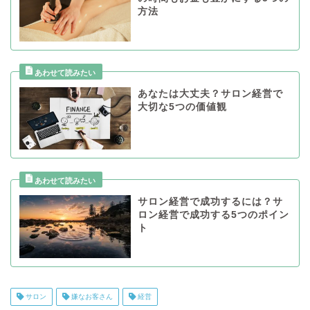
方法
あなたは大丈夫？サロン経営で
大切な5つの価値観
サロン経営で成功するには？サ
ロン経営で成功する5つのポイン
ト
サロン
嫌なお客さん
経営