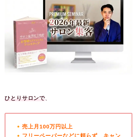
ひとりサロンで
、
売上月100万円以上
フリーペーパーなどに頼らず、キャン