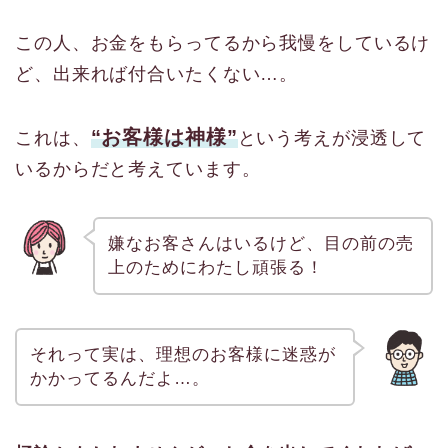
この人、お金をもらってるから我慢をしているけ
ど、出来れば付合いたくない…。
“お客様は神様”
これは、
という考えが浸透して
いるからだと考えています。
嫌なお客さんはいるけど、目の前の売
上のためにわたし頑張る！
それって実は、理想のお客様に迷惑が
かかってるんだよ…。