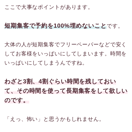
ここで大事なポイントがあります。
短期集客で予約を100%埋めないこと
です。
大体の人が短期集客でフリーペーパーなどで安く
してお客様をいっぱいにしてしまいます。時間を
いっぱいにしてしまうんですね。
わざと3割、4割ぐらい時間を残しておい
て、その時間を使って長期集客をして欲しい
のです。
「えっ、怖い」と思うかもしれません。