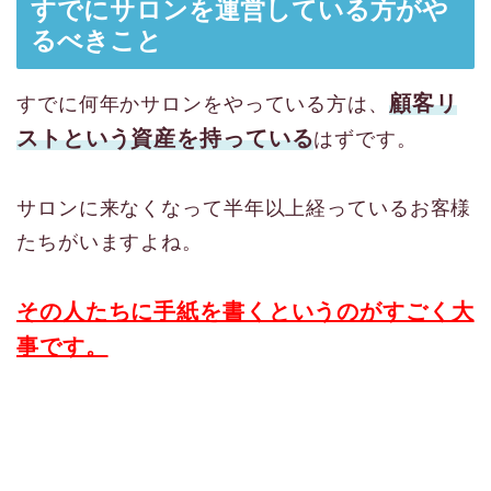
すでにサロンを運営している方がや
るべきこと
顧客リ
すでに何年かサロンをやっている方は、
ストという資産を持っている
はずです。
サロンに来なくなって半年以上経っているお客様
たちがいますよね。
その人たちに手紙を書くというのがすごく大
事です。