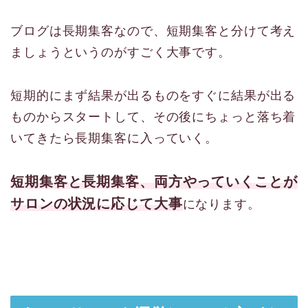
ブログは長期集客なので、短期集客と分けて考え
ましょうというのがすごく大事です。
短期的にまず結果が出るものをすぐに結果が出る
ものからスタートして、その後にちょっと落ち着
いてきたら長期集客に入っていく。
短期集客と長期集客、両方やっていくことが
サロンの状況に応じて大事
になります。