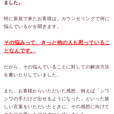
ました。
特に新規で来たお客様は、カウンセリングで何に
悩んでいるかを聞きます。
その悩みって、きっと他の人も思っているこ
となんです。
だから、その悩んでいることに対しての解決方法
を書いたりしていました。
また、お客様からいただいた感想、例えば「シワ
シワの手だけど出せるようになった」といった嬉
しい言葉をいただいたときに、その感想に向けて