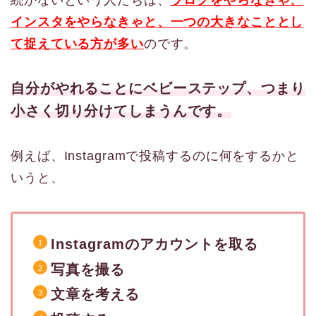
インスタをやらなきゃと、一つの大きなこととし
て捉えている方が多い
のです。
自分がやれることにベビーステップ、つまり
小さく切り分けてしまうんです。
例えば、Instagramで投稿するのに何をするかと
いうと、
Instagramのアカウントを取る
写真を撮る
文章を考える