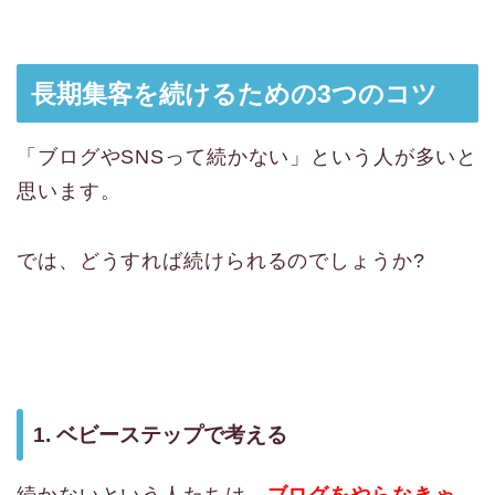
長期集客を続けるための3つのコツ
「ブログやSNSって続かない」という人が多いと
思います。
では、どうすれば続けられるのでしょうか?
1. ベビーステップで考える
続かないという人たちは、
ブログをやらなきゃ、