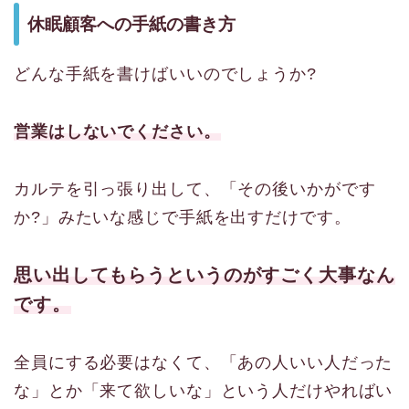
休眠顧客への手紙の書き方
どんな手紙を書けばいいのでしょうか?
営業はしないでください。
カルテを引っ張り出して、「その後いかがです
か?」みたいな感じで手紙を出すだけです。
思い出してもらうというのがすごく大事なん
です。
全員にする必要はなくて、「あの人いい人だった
な」とか「来て欲しいな」という人だけやればい