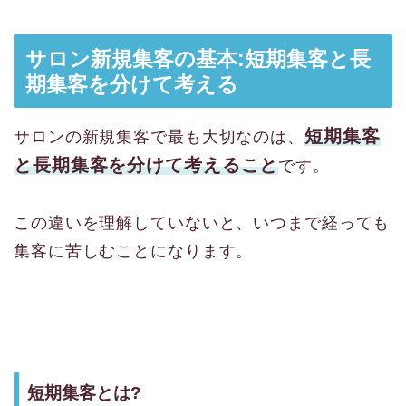
サロン新規集客の基本:短期集客と長
期集客を分けて考える
短期集客
サロンの新規集客で最も大切なのは、
と長期集客を分けて考えること
です。
この違いを理解していないと、いつまで経っても
集客に苦しむことになります。
短期集客とは?