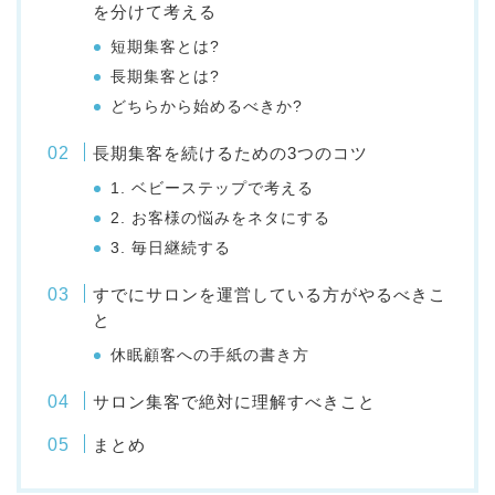
を分けて考える
短期集客とは?
長期集客とは?
どちらから始めるべきか?
長期集客を続けるための3つのコツ
1. ベビーステップで考える
2. お客様の悩みをネタにする
3. 毎日継続する
すでにサロンを運営している方がやるべきこ
と
休眠顧客への手紙の書き方
サロン集客で絶対に理解すべきこと
まとめ