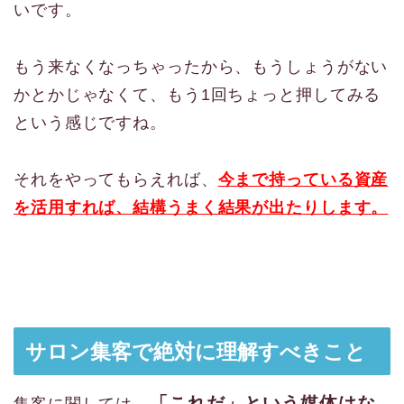
いです。
もう来なくなっちゃったから、もうしょうがない
かとかじゃなくて、もう1回ちょっと押してみる
という感じですね。
それをやってもらえれば、
今まで持っている資産
を活用すれば、結構うまく結果が出たりします。
サロン集客で絶対に理解すべきこと
「これだ」という媒体はな