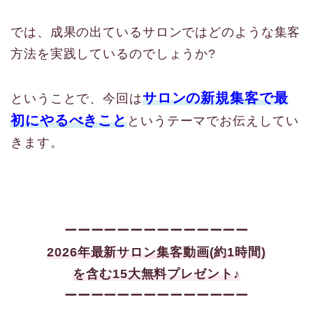
では、成果の出ているサロンではどのような集客
方法を実践しているのでしょうか?
サロンの新規集客で最
ということで、今回は
初にやるべきこと
というテーマでお伝えしてい
きます。
ーーーーーーーーーーーーーー
2026年最新サロン集客
動画(約1時間)
を含む15大
無料プレゼント♪
ーーーーーーーーーーーーーー