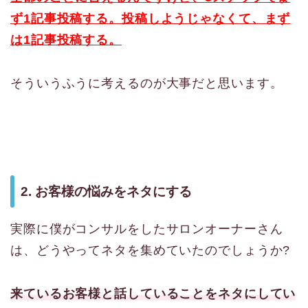
ず1記事投稿する。投稿しようじゃなくて、まず
は1記事投稿する。
そういうふうに考えるのが大事だと思います。
2. お客様の悩みをネタにする
実際に僕がコンサルをしたサロンオーナーさん
は、どうやってネタを集めていたのでしょうか?
来ているお客様と話していることをネタにしてい