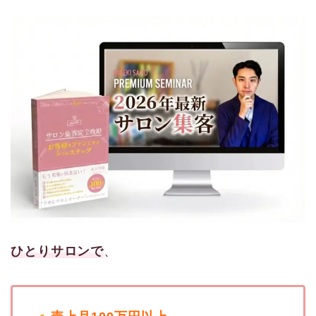
ひとりサロンで
、