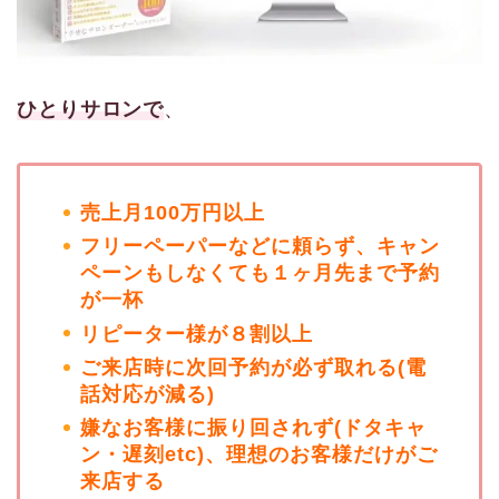
ひとりサロンで
、
売上月100万円以上
フリーペーパーなどに頼らず、キャン
ペーンもしなくても１ヶ月先まで予約
が一杯
リピーター様が８割以上
ご来店時に次回予約が必ず取れる(電
話対応が減る)
嫌なお客様に振り回されず(ドタキャ
ン・遅刻etc)、理想のお客様だけがご
来店する