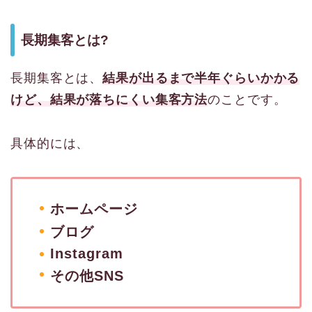
長期集客とは?
長期集客とは、
結果が出るまで半年ぐらいかかる
けど、結果が落ちにくい集客方法
のことです。
具体的には、
ホームページ
ブログ
Instagram
その他SNS