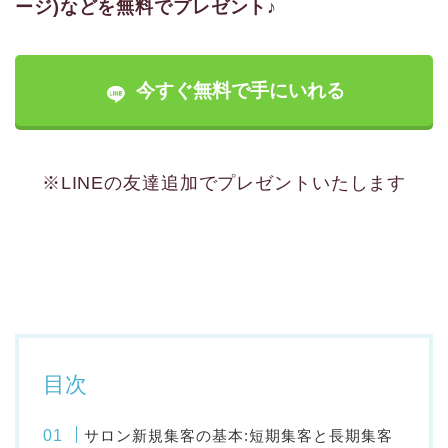
ージ)などを無料でプレゼント♪
今すぐ無料で手にいれる
※LINEの友達追加でプレゼントいたします
目次
サロン新規集客の基本:短期集客と長期集客