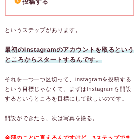
投稿する
というステップがあります。
最初のInstagramのアカウントを取るという
ところからスタートするんです。
それを一つ一つ区切って、Instagramを投稿する
という目標じゃなくて、まずはInstagramを開設
するというところを目標にして欲しいのです。
開設ができたら、次は写真を撮る。
全部のことに言えるんですけど、3ステップでま