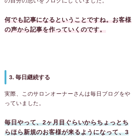
の自分の思いをブログにしていました。
何でも記事になるということですね。お客様
の声から記事を作っていくのです。
3. 毎日継続する
実際、このサロンオーナーさんは毎日ブログをや
っていました。
毎日やって、2ヶ月目ぐらいからちょっとち
らほら新規のお客様が来るようになって、3