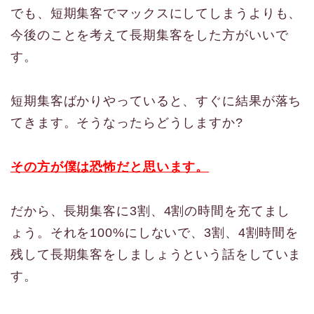
でも、短期集客でマックスにしてしまうよりも、
今後のことを考えて長期集客をした方がいいで
す。
短期集客ばかりやっていると、すぐに結果が落ち
てきます。そうなったらどうしますか?
その方が僕は恐怖だと思います。
だから、長期集客に3割、4割の時間を充てまし
ょう。それを100%にしないで、3割、4割時間を
残して長期集客をしましょうという話をしていま
す。