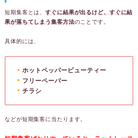
短期集客とは、
すぐに結果が出るけど、すぐに結
果が落ちてしまう集客方法
のことです。
具体的には、
ホットペッパービューティー
フリーペーパー
チラシ
などが短期集客に当たります。