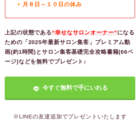
月８日～１０日の休み
上記の状態である
“幸せなサロンオーナー”
になる
ための「2025年最新サロン集客」プレミアム動
画(約1時間)とサロン集客基礎完全攻略書籍(66ペ
ージ)などを無料でプレゼント♪
今すぐ無料で手にいれる
※LINEの友達追加でプレゼントいたします