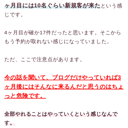
ヶ月目には10名ぐらい新規客が来た
という感
じです。
4ヶ月目が確か17件だったと思います。そこから
もう予約が取れない感じになっていました。
ただ、ここで注意点があります。
今の話を聞いて、ブログだけやっていれば3
ヶ月後にはそんなに来るんだと思うのはちょ
っと危険です。
全部やれることはやっていくという感じなんで
す。