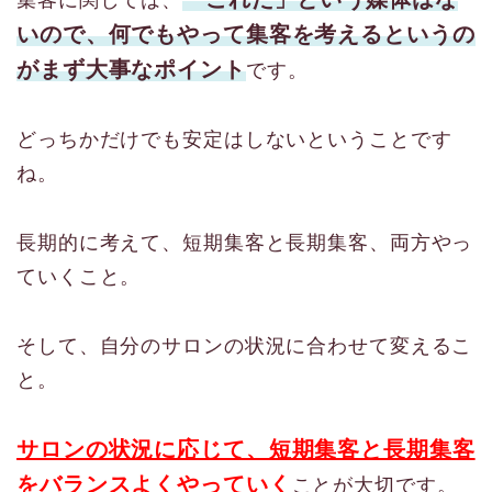
集客に関しては、
いので、何でもやって集客を考えるというの
がまず大事なポイント
です。
どっちかだけでも安定はしないということです
ね。
長期的に考えて、短期集客と長期集客、両方やっ
ていくこと。
そして、自分のサロンの状況に合わせて変えるこ
と。
サロンの状況に応じて、短期集客と長期集客
をバランスよくやっていく
ことが大切です。