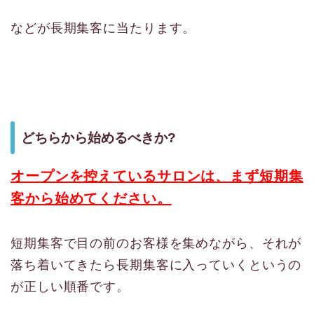
などが長期集客に当たります。
どちらから始めるべきか?
オープンを控えているサロンは、まず短期集
客から始めてください。
短期集客で目の前のお客様を集めながら、それが
落ち着いてきたら長期集客に入っていくというの
が正しい順番です。