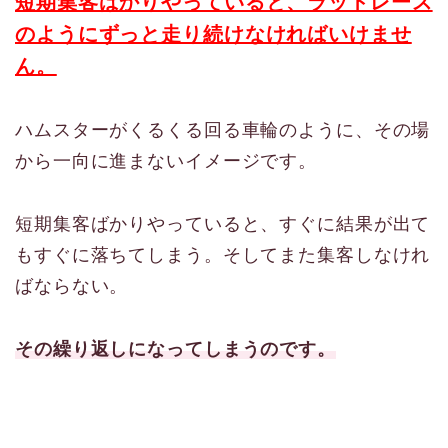
短期集客ばかりやっていると、ラットレース
のようにずっと走り続けなければいけませ
ん。
ハムスターがくるくる回る車輪のように、その場
から一向に進まないイメージです。
短期集客ばかりやっていると、すぐに結果が出て
もすぐに落ちてしまう。そしてまた集客しなけれ
ばならない。
その繰り返しになってしまうのです。