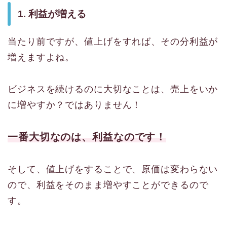
1. 利益が増える
当たり前ですが、値上げをすれば、その分利益が
増えますよね。
ビジネスを続けるのに大切なことは、売上をいか
に増やすか？ではありません！
一番大切なのは、利益なのです！
そして、値上げをすることで、原価は変わらない
ので、利益をそのまま増やすことができるので
す。