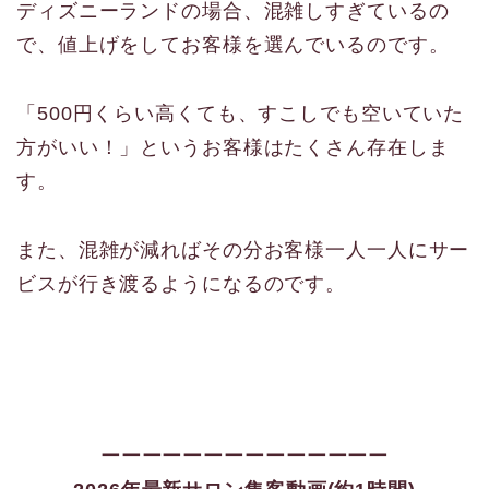
ディズニーランドの場合、混雑しすぎているの
で、値上げをしてお客様を選んでいるのです。
「500円くらい高くても、すこしでも空いていた
方がいい！」というお客様はたくさん存在しま
す。
また、混雑が減ればその分お客様一人一人にサー
ビスが行き渡るようになるのです。
ーーーーーーーーーーーーーー