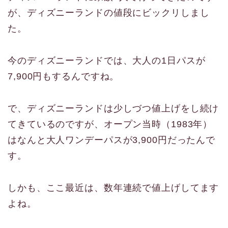
が、ディズニーランドの値段にビックリしまし
た。
今のディズニーランドでは、大人の1日パスが
7,900円もするんですね。
で、ディズニーランドは少しづつ値上げをし続け
てきているのですが、オープン当時（1983年）
はなんと大人ワンデーパスが3,900円だったんで
す。
しかも、ここ最近は、数年連続で値上げしてます
よね。