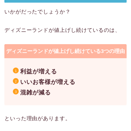
いかがだったでしょうか？
ディズニーランドが値上げし続けているのは、
ディズニーランドが値上げし続けている3つの理由
利益が増える
いいお客様が増える
混雑が減る
といった理由があります。