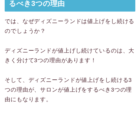
るべき3つの理由
では、なぜディズニーランドは値上げをし続ける
のでしょうか？
ディズニーランドが値上げし続けているのは、大
きく分けて3つの理由があります！
そして、ディズニーランドが値上げをし続ける3
つの理由が、サロンが値上げをするべき3つの理
由にもなります。