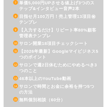
単価5,000円UPさせる値上げ3つのス
テップ&インタビュー音声2本
目指せ月100万円！売上管理13項目㊙︎
テンプレ
【入力するだけ】リピート率80%顧客
管理表テンプレ
サロン開業18項目チェックシート
【2026年最新】Googleマイビジネス5
つのポイント
サロンで週2日休むためにやめるべき3
つのこと
46本以上のYouTube動画
サロンで時間とお金に余裕を持つ5つ
の方法
無料個別相談（60分）