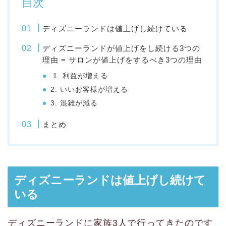
目次
ディズニーランドは値上げし続けている
ディズニーランドが値上げをし続ける3つの
理由 = サロンが値上げをするべき3つの理由
1. 利益が増える
2. いいお客様が増える
3. 混雑が減る
まとめ
ディズニーランドは値上げし続けて
いる
ディズニーランドに家族3人で行ってきたのです