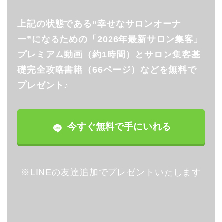
上記の状態である“幸せなサロンオーナ
ー”になるための「2026年最新サロン集客」
プレミアム動画（約1時間）とサロン集客基
礎完全攻略書籍（66ページ）などを無料で
プレゼント♪
今すぐ無料で手にいれる
※LINEの友達追加でプレゼントいたします