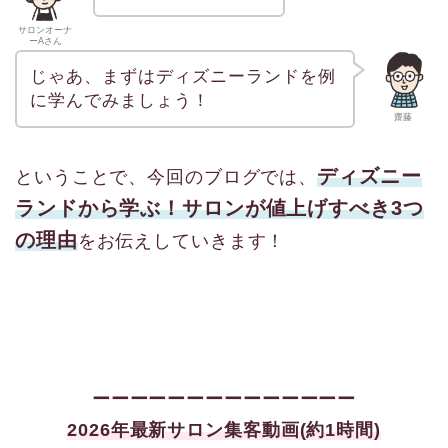
サロンオーナ
ーAさん
じゃあ、まずはディズニーランドを例
に学んでみましょう！
齋藤
ディズニー
ということで、今回のブログでは、
ランドから学ぶ！サロンが値上げすべき3つ
の理由
をお伝えしていきます！
ーーーーーーーーーーーーーー
2026年最新サロン集客
動画(約1時間)