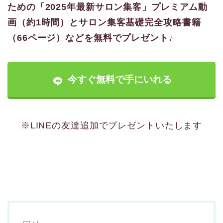
ための「2025年最新サロン集客」プレミアム動
画（約1時間）とサロン集客基礎完全攻略書籍
（66ページ）などを無料でプレゼント♪
今すぐ無料で手にいれる
※LINEの友達追加でプレゼントいたします