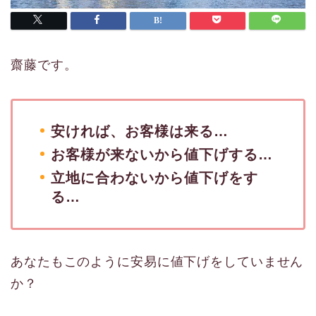
齋藤です。
安ければ、お客様は来る…
お客様が来ないから値下げする…
立地に合わないから値下げをす
る…
あなたもこのように安易に値下げをしていません
か？