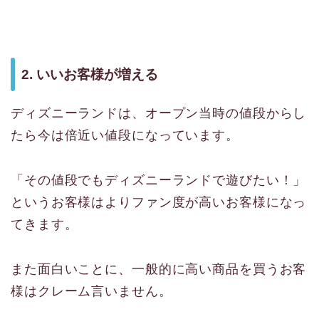
2. いいお客様が増える
ディズニーランドは、オープン当時の値段からし
たら今は倍近い値段になっています。
「その値段でもディズニーランドで遊びたい！」
というお客様はよりファン度が高いお客様になっ
てきます。
また面白いことに、一般的に高い商品を買うお客
様はクレーム言いません。