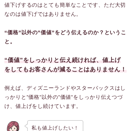
値下げするのはとても簡単なことです、ただ大切
なのは値下げではありません。
“価格”以外の”価値”をどう伝えるのか？というこ
と。
“価値”をしっかりと伝え続ければ、値上げ
をしてもお客さんが減ることはありません！
例えば、ディズニーランドやスターバックスはし
っかりと”価格”以外の”価値”をしっかり伝えつづ
け、値上げをし続けています。
私も値上げしたい！