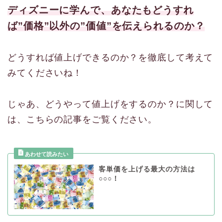
ディズニーに学んで、あなたもどうすれ
ば”価格”以外の”価値”を伝えられるのか？
どうすれば値上げできるのか？を徹底して考えて
みてくださいね！
じゃあ、どうやって値上げをするのか？に関して
は、こちらの記事をご覧ください。
客単価を上げる最大の方法は
○○○！