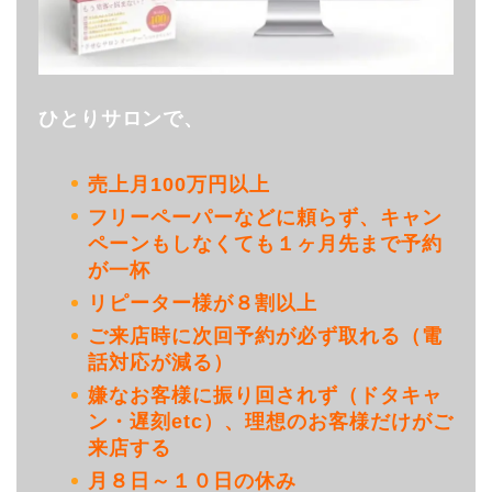
ひとりサロンで、
売上月100万円以上
フリーペーパーなどに頼らず、キャン
ペーンもしなくても１ヶ月先まで予約
が一杯
リピーター様が８割以上
ご来店時に次回予約が必ず取れる（電
話対応が減る）
嫌なお客様に振り回されず（ドタキャ
ン・遅刻etc）、理想のお客様だけがご
来店する
月８日～１０日の休み