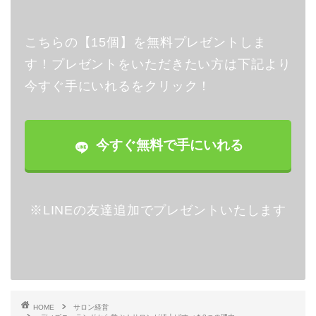
こちらの【15個】を無料プレゼントしま
す！プレゼントをいただきたい方は下記より
今すぐ手にいれるをクリック！
今すぐ無料で手にいれる
※LINEの友達追加でプレゼントいたします
HOME
サロン経営