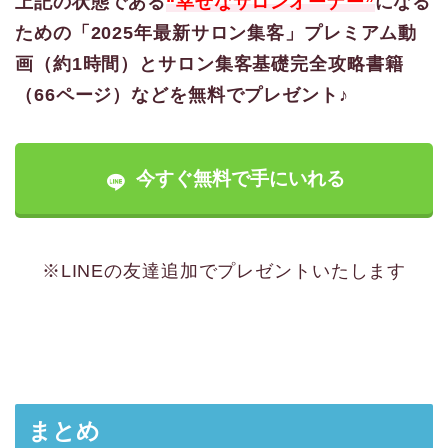
上記の状態である
“幸せなサロンオーナー”
になる
ための「2025年最新サロン集客」プレミアム動
画（約1時間）とサロン集客基礎完全攻略書籍
（66ページ）などを無料でプレゼント♪
今すぐ無料で手にいれる
※LINEの友達追加でプレゼントいたします
まとめ