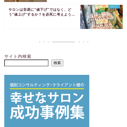
サロンは安易に"値下げ"ではなく、ど
う"値上げ"するか？を必死に考えよう...
サイト内検索
検索