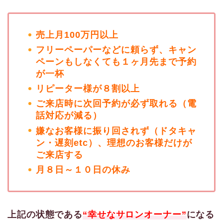
売上月100万円以上
フリーペーパーなどに頼らず、キャン
ペーンもしなくても１ヶ月先まで予約
が一杯
リピーター様が８割以上
ご来店時に次回予約が必ず取れる（電
話対応が減る）
嫌なお客様に振り回されず（ドタキャ
ン・遅刻etc）、理想のお客様だけが
ご来店する
月８日～１０日の休み
上記の状態である
“幸せなサロンオーナー”
になる