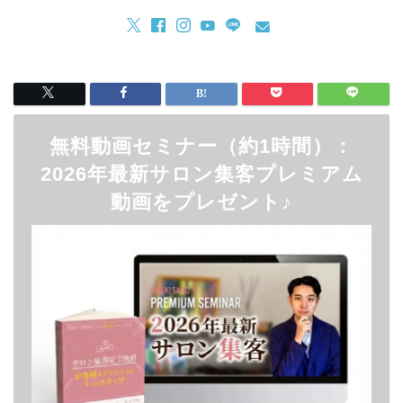
無料動画セミナー（約1時間）：
2026年最新サロン集客プレミアム
動画をプレゼント♪