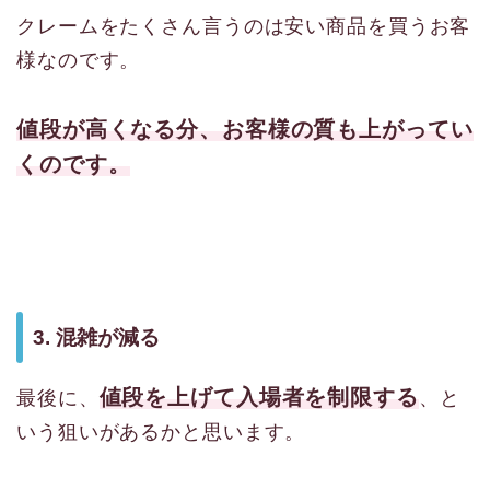
クレームをたくさん言うのは安い商品を買うお客
様なのです。
値段が高くなる分、お客様の質も上がってい
くのです。
3. 混雑が減る
値段を上げて入場者を制限する
最後に、
、と
いう狙いがあるかと思います。