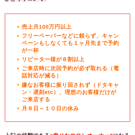
売上月100万円以上
フリーペーパーなどに頼らず、キャン
ペーンもしなくても１ヶ月先まで予約
が一杯
リピーター様が８割以上
ご来店時に次回予約が必ず取れる（電
話対応が減る）
嫌なお客様に振り回されず（ドタキャ
ン・遅刻etc）、理想のお客様だけが
ご来店する
月８日～１０日の休み