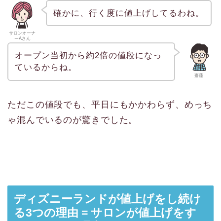
確かに、行く度に値上げしてるわね。
サロンオーナ
ーAさん
オープン当初から約2倍の値段になっ
ているからね。
齋藤
ただこの値段でも、平日にもかかわらず、めっち
ゃ混んでいるのが驚きでした。
ディズニーランドが値上げをし続け
る3つの理由 = サロンが値上げをす