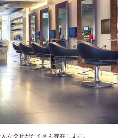
そんな会社がたくさん存在します。