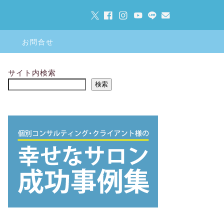
お問合せ
サイト内検索
検索