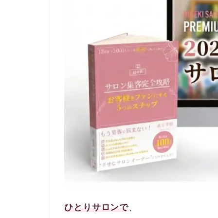
ひとりサロンで
、