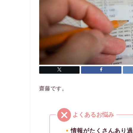
齋藤です。
情報がたくさんあり過