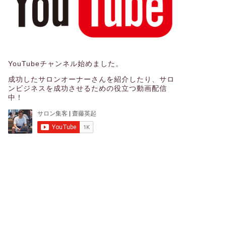
YouTubeチャンネル始めました。
成功したサロンオーナーさんを紹介したり、サロ
ンビジネスを成功させるための役立つ動画配信
中！