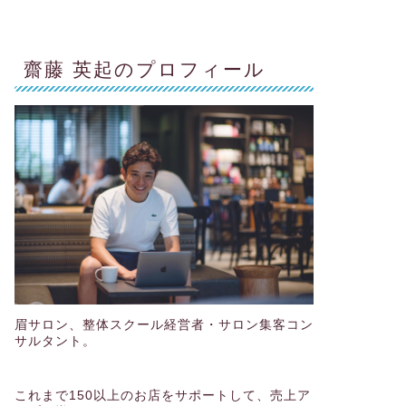
齋藤 英起のプロフィール
眉サロン、整体スクール経営者・サロン集客コン
サルタント。
これまで150以上のお店をサポートして、売上ア