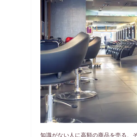
知識がない人に高額の商品を売る、