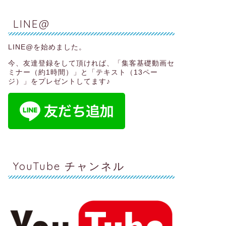
LINE@
LINE@を始めました。
今、友達登録をして頂ければ、
「集客基礎動画セ
ミナー（約1時間）」と「テキスト（13ペー
ジ）」
をプレゼントしてます♪
YouTube チャンネル