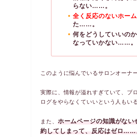
らない……。
全く反応のないホーム
た……。
何をどうしていいのか
なっていかない……。
このように悩んでいるサロンオーナ
実際に、情報が溢れすぎていて、ブ
ログをやらなくていいという人もい
ホームページの知識がない
また、
約してしまって、反応はゼロ……