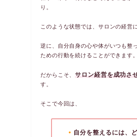
り。
このような状態では、サロンの経営
逆に、自分自身の心や体がいつも整
ための行動を続けることができます
サロン経営を成功さ
だからこそ、
す。
そこで今回は、
自分を整えるには、