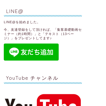
LINE@
LINE@を始めました。
今、友達登録をして頂ければ、
「集客基礎動画セ
ミナー（約1時間）」と「テキスト（13ペー
ジ）」
をプレゼントしてます♪
YouTube チャンネル