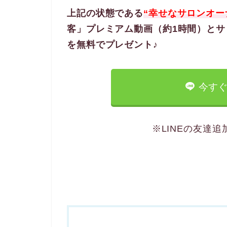
上記の状態である
“幸せなサロンオー
客」プレミアム動画（約1時間）とサ
を無料でプレゼント♪
今すぐ
※LINEの友達