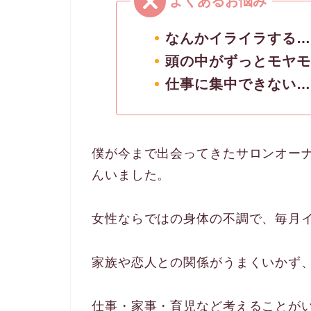
なんかイライラする…
頭の中がずっとモヤモ
仕事に集中できない…
僕が今まで出会ってきたサロンオー
んいました。
女性ならではの身体の不調で、毎月
家族や恋人との関係がうまくいかず
仕事・家事・育児など考えることが