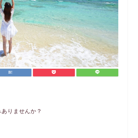
みありませんか？