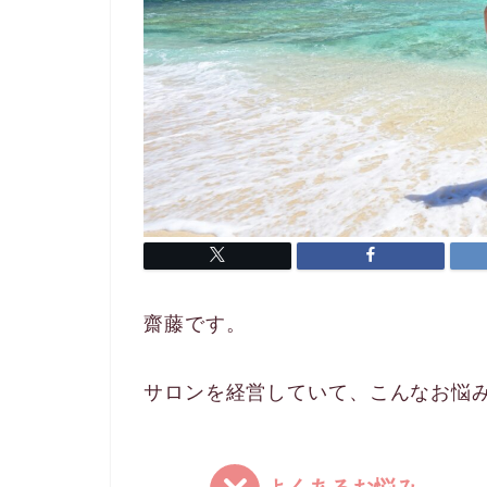
齋藤です。
サロンを経営していて、こんなお悩