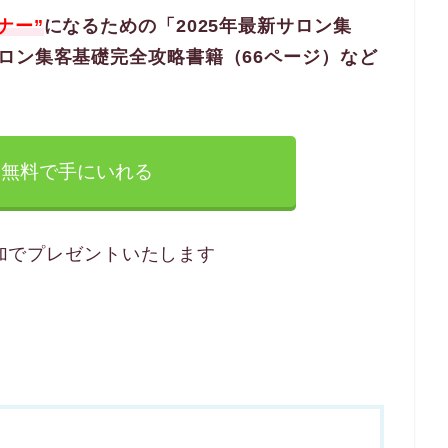
ナー”
になるための「2025年最新サロン集
ロン集客基礎完全攻略書籍（66ページ）など
無料で手にいれる
追加でプレゼントいたします