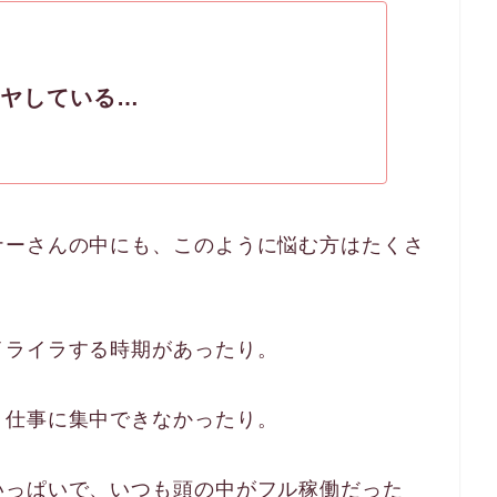
ヤしている…
ナーさんの中にも、このように悩む方はたくさ
イライラする時期があったり。
、仕事に集中できなかったり。
いっぱいで、いつも頭の中がフル稼働だった