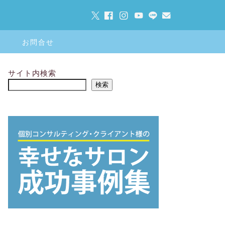
お問合せ
サイト内検索
検索