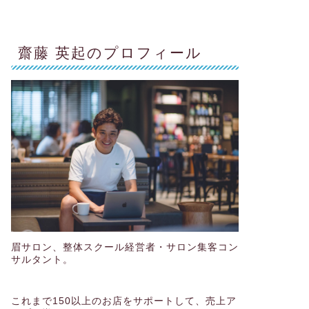
齋藤 英起のプロフィール
眉サロン、整体スクール経営者・サロン集客コン
サルタント。
これまで150以上のお店をサポートして、売上ア