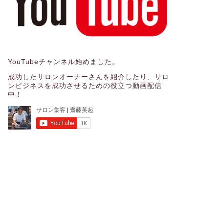
YouTubeチャンネル始めました。
成功したサロンオーナーさんを紹介したり、サロ
ンビジネスを成功させるための役立つ動画配信
中！