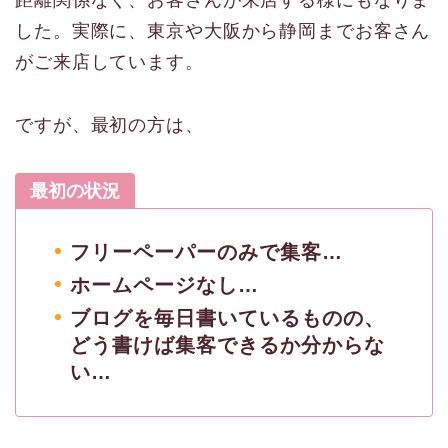
した。実際に、東京や大阪から静岡までお客さん
がご来店しています。
ですが、最初の方は、
最初の状況
フリーペーパーのみで集客…
ホームページなし…
ブログを毎日書いているものの、
どう書けば集客できるか分からな
い…