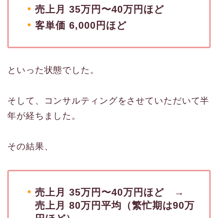
売上月 35万円〜40万円ほど
客単価 6,000円ほど
といった状態でした。
そして、コンサルティングをさせていただいて半
年が経ちました。
その結果、
売上月 35万円〜40万円ほど →
売上月 80万円平均（繁忙期は90万