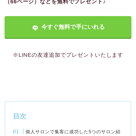
（66ページ）などを無料でプレゼント♪
今すぐ無料で手にいれる
※LINEの友達追加でプレゼントいたします
目次
個人サロンで集客に成功した5つのサロン紹