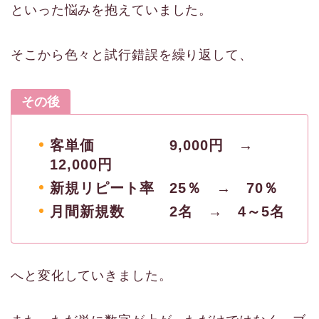
といった悩みを抱えていました。
そこから色々と試行錯誤を繰り返して、
その後
客単価 9,000円 →
12,000円
新規リピート率 25％ → 70％
月間新規数 2名 → 4～5名
へと変化していきました。