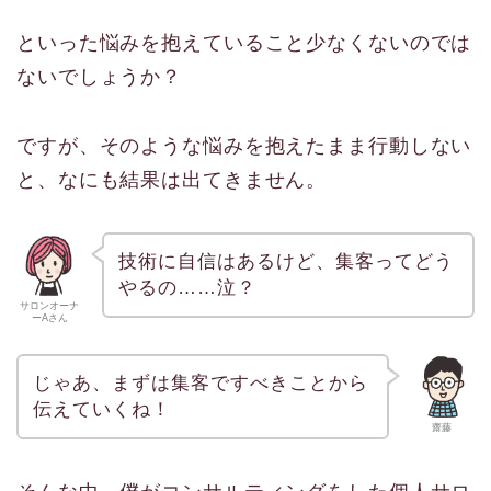
といった悩みを抱えていること少なくないのでは
ないでしょうか？
ですが、そのような悩みを抱えたまま行動しない
と、なにも結果は出てきません。
技術に自信はあるけど、集客ってどう
やるの……泣？
サロンオーナ
ーAさん
じゃあ、まずは集客ですべきことから
伝えていくね！
齋藤