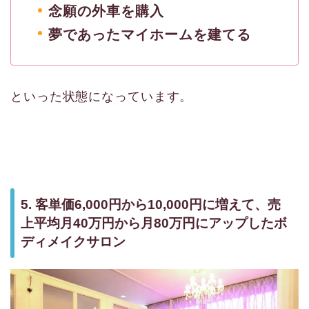
念願の外車を購入
夢であったマイホームを建てる
といった状態になっています。
5. 客単価6,000円から10,000円に増えて、売
上平均月40万円から月80万円にアップしたボ
ディメイクサロン