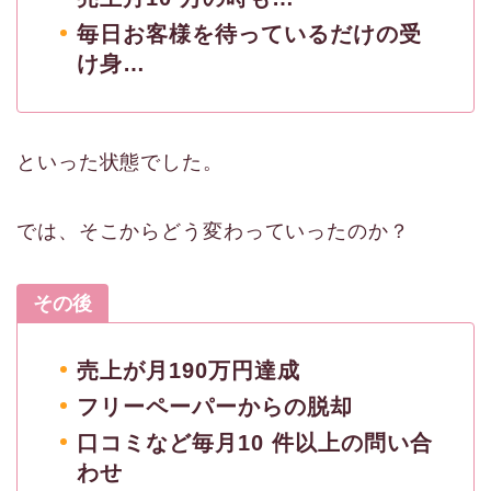
毎日お客様を待っているだけの受
け身…
といった状態でした。
では、そこからどう変わっていったのか？
その後
売上が月190万円達成
フリーペーパーからの脱却
口コミなど毎月10 件以上の問い合
わせ