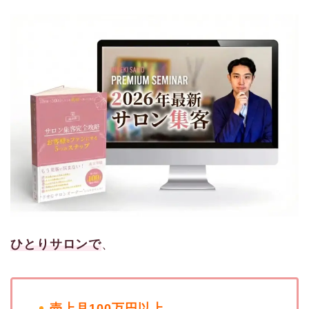
ひとりサロンで
、
売上月100万円以上