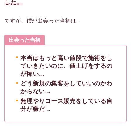
した。
ですが、僕が出会った当初は、
出会った当初
本当はもっと高い値段で施術をし
ていきたいのに、値上げをするの
が怖い…
どう新規の集客をしていいのかわ
からない…
無理やりコース販売をしている自
分が嫌だ…