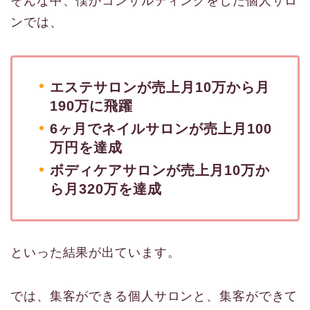
そんな中、僕がコンサルティングをした個人サロ
ンでは、
エステサロンが売上月10万から月
190万に飛躍
6ヶ月でネイルサロンが売上月100
万円を達成
ボディケアサロンが売上月10万か
ら月320万を達成
といった結果が出ています。
では、集客ができる個人サロンと、集客ができて