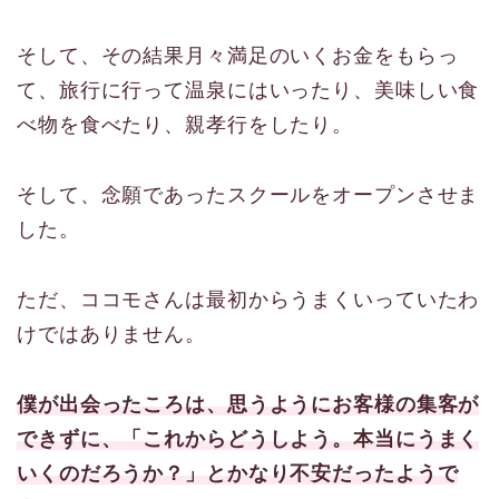
そして、その結果月々満足のいくお金をもらっ
て、旅行に行って温泉にはいったり、美味しい食
べ物を食べたり、親孝行をしたり。
そして、念願であったスクールをオープンさせま
した。
ただ、ココモさんは最初からうまくいっていたわ
けではありません。
僕が出会ったころは、思うようにお客様の集客が
できずに、「これからどうしよう。本当にうまく
いくのだろうか？」とかなり不安だったようで