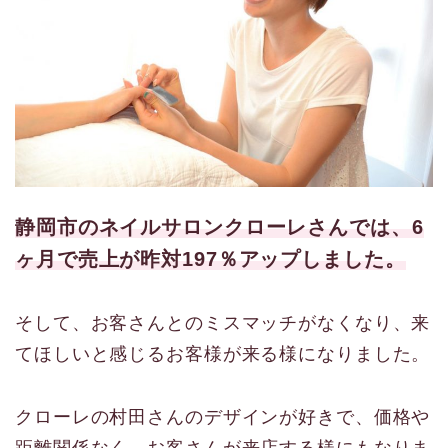
静岡市のネイルサロンクローレさんでは、6
ヶ月で売上が昨対197％アップしました。
そして、お客さんとのミスマッチがなくなり、来
てほしいと感じるお客様が来る様になりました。
クローレの村田さんのデザインが好きで、価格や
距離関係なく、お客さんが来店する様にもなりま