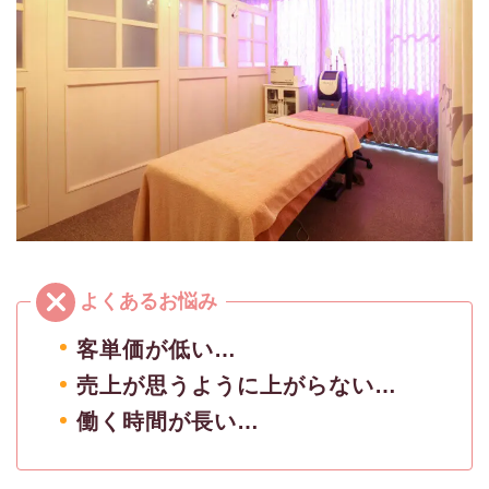
客単価が低い…
売上が思うように上がらない…
働く時間が長い…