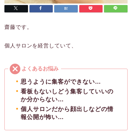
齋藤です。
個人サロンを経営していて、
思うように集客ができない…
看板もないしどう集客していいの
か分からない…
個人サロンだから顔出しなどの情
報公開が怖い…