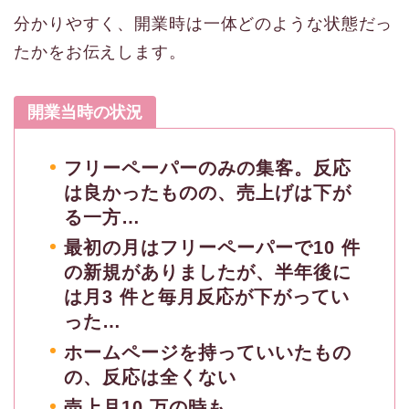
分かりやすく、開業時は一体どのような状態だっ
たかをお伝えします。
開業当時の状況
フリーペーパーのみの集客。反応
は良かったものの、売上げは下が
る一方…
最初の月はフリーペーパーで10 件
の新規がありましたが、半年後に
は月3 件と毎月反応が下がってい
った…
ホームページを持っていいたもの
の、反応は全くない
売上月10 万の時も…