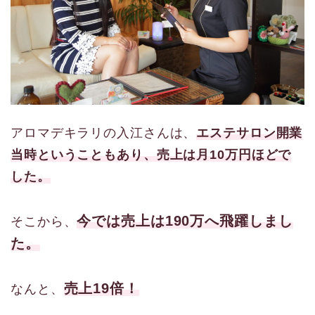
アロマデキラリの入江さんは、
エステサロン開業
当時ということもあり、売上は月10万円ほどで
した。
今では売上は190万へ飛躍しまし
そこから、
た。
売上19倍！
なんと、