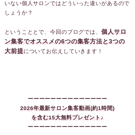
いない個人サロンではどういった違いがあるので
しょうか？
個人サロ
ということとで、今回のブログでは、
ン集客でオススメの6つの集客方法と3つの
大前提
についてお伝えしていきます！
ーーーーーーーーーーーーーー
2026年最新サロン集客
動画(約1時間)
を含む15大
無料プレゼント♪
ーーーーーーーーーーーーーー