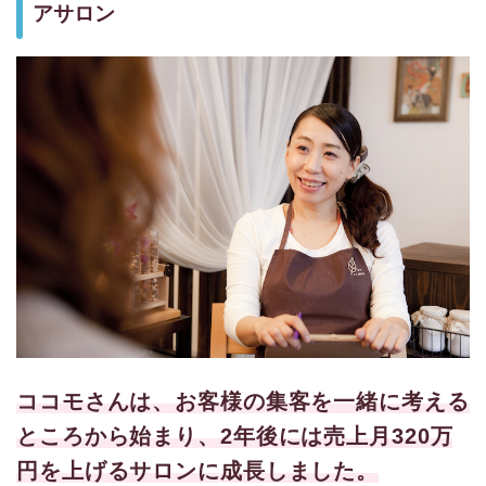
アサロン
ココモさんは、お客様の集客を一緒に考える
ところから始まり、2年後には売上月320万
円を上げるサロンに成長しました。