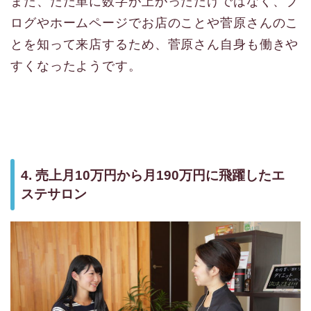
また、ただ単に数字が上がっただけではなく、ブ
ログやホームページでお店のことや菅原さんのこ
とを知って来店するため、菅原さん自身も働きや
すくなったようです。
4. 売上月10万円から月190万円に飛躍したエ
ステサロン