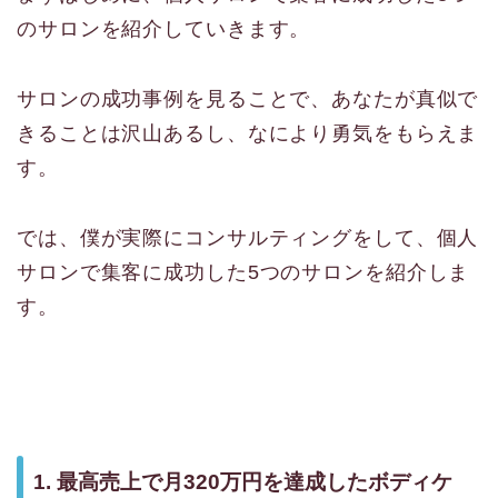
のサロンを紹介していきます。
サロンの成功事例を見ることで、あなたが真似で
きることは沢山あるし、なにより勇気をもらえま
す。
では、僕が実際にコンサルティングをして、個人
サロンで集客に成功した5つのサロンを紹介しま
す。
1. 最高売上で月320万円を達成したボディケ