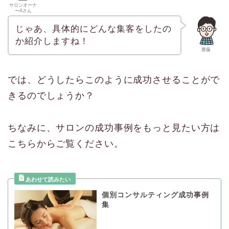
サロンオーナ
ーAさん
じゃあ、具体的にどんな集客をしたの
か紹介しますね！
齋藤
では、どうしたらこのように成功させることがで
きるのでしょうか？
ちなみに、サロンの成功事例をもっと見たい方は
こちらからご覧ください。
個別コンサルティング成功事例
集