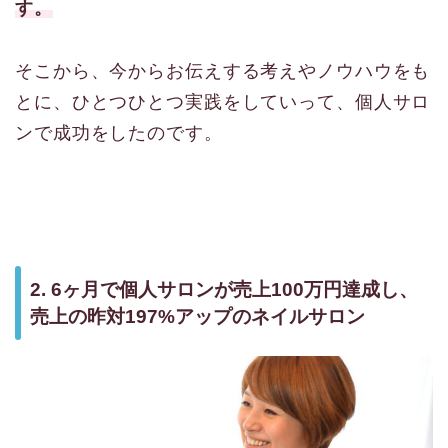
す。
そこから、今からお伝えする考えやノウハウをも
とに、ひとつひとつ実践をしていって、個人サロ
ンで成功をしたのです。
2. 6ヶ月で個人サロンが売上100万円達成し、
売上の昨対197%アップのネイルサロン