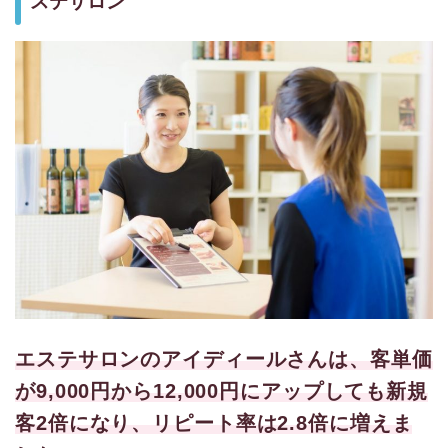
ステサロン
エステサロンのアイディールさんは、客単価
が9,000円から12,000円にアップしても新規
客2倍になり、リピート率は2.8倍に増えま