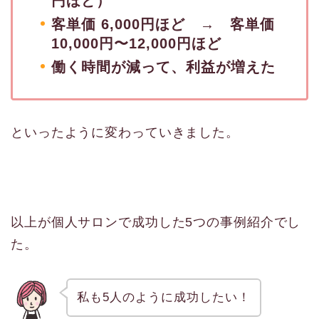
円ほど）
客単価 6,000円ほど → 客単価
10,000円〜12,000円ほど
働く時間が減って、利益が増えた
といったように変わっていきました。
以上が個人サロンで成功した5つの事例紹介でし
た。
私も5人のように成功したい！