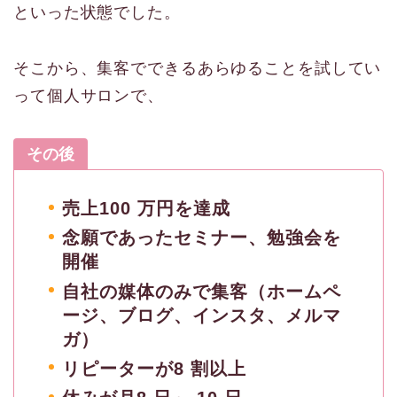
といった状態でした。
そこから、集客でできるあらゆることを試してい
って個人サロンで、
その後
売上100 万円を達成
念願であったセミナー、勉強会を
開催
自社の媒体のみで集客（ホームペ
ージ、ブログ、インスタ、メルマ
ガ）
リピーターが8 割以上