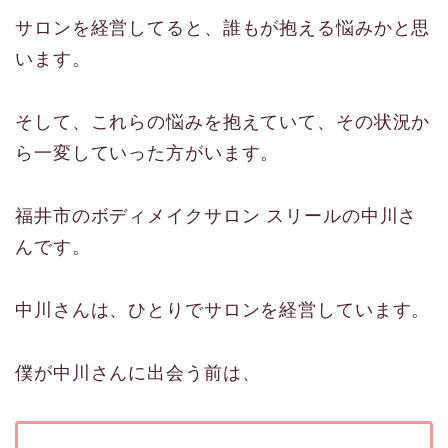
サロンを経営してると、誰もが抱える悩みかと思
います。
そして、これらの悩みを抱えていて、その状況か
ら一変していった方がいます。
福井市のボディメイクサロン スリールの中川さ
んです。
中川さんは、ひとりでサロンを経営しています。
僕が中川さんに出会う前は、