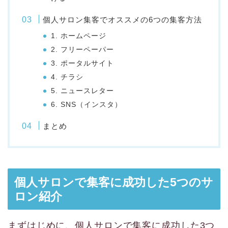
個人サロン集客でオススメの6つの集客方法
1. ホームページ
2. フリーペーパー
3. ポータルサイト
4. チラシ
5. ニュースレター
6. SNS（インスタ）
まとめ
個人サロンで集客に成功した5つのサ
ロン紹介
まずはじめに、個人サロンで集客に成功した3つ