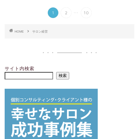
...
1
2
10
HOME
サロン経営
サイト内検索
検索