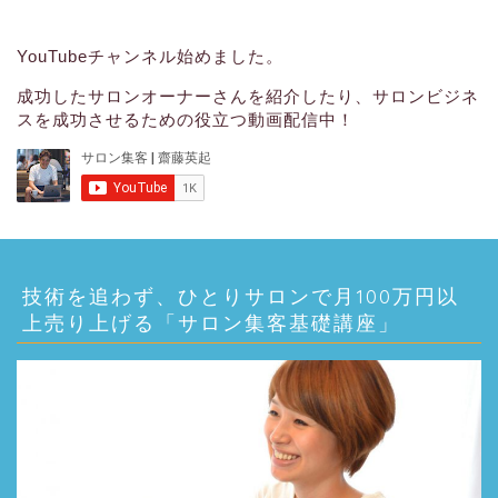
YouTubeチャンネル始めました。
成功したサロンオーナーさんを紹介したり、サロンビジネ
スを成功させるための役立つ動画配信中！
技術を追わず、ひとりサロンで月100万円以
上売り上げる「サロン集客基礎講座」