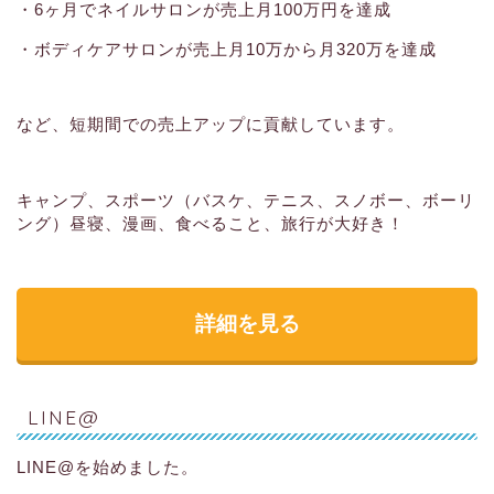
・6ヶ月でネイルサロンが売上月100万円を達成
・ボディケアサロンが売上月10万から月320万を達成
など、短期間での売上アップに貢献しています。
キャンプ、スポーツ（バスケ、テニス、スノボー、ボーリ
ング）昼寝、漫画、食べること、旅行が大好き！
詳細を見る
LINE@
LINE@を始めました。