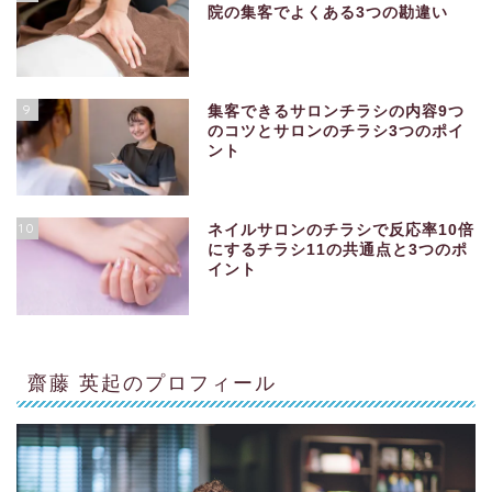
院の集客でよくある3つの勘違い
9
集客できるサロンチラシの内容9つ
のコツとサロンのチラシ3つのポイ
ント
10
ネイルサロンのチラシで反応率10倍
にするチラシ11の共通点と3つのポ
イント
齋藤 英起のプロフィール