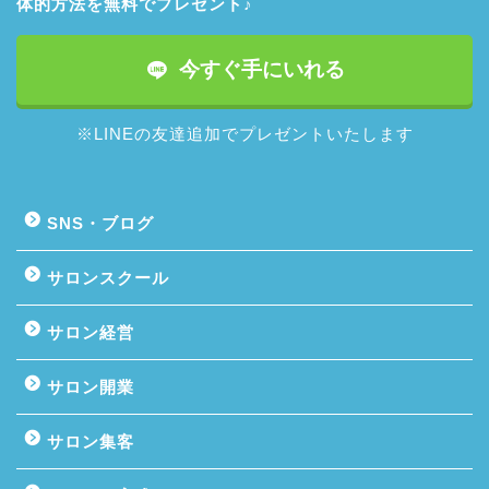
体的方法を無料でプレゼント♪
今すぐ手にいれる
※LINEの友達追加でプレゼントいたします
SNS・ブログ
サロンスクール
サロン経営
サロン開業
サロン集客