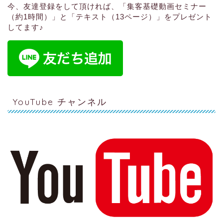
今、友達登録をして頂ければ、
「集客基礎動画セミナー
（約1時間）」と「テキスト（13ページ）」
をプレゼント
してます♪
YouTube チャンネル