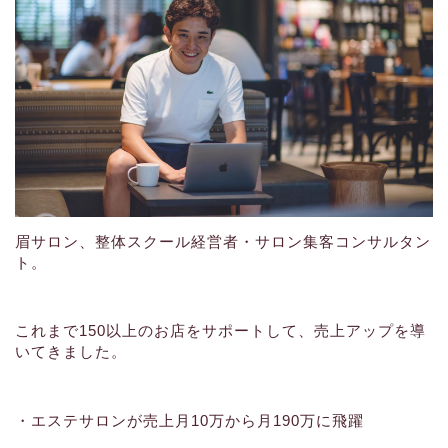
眉サロン、整体スクール経営者・サロン集客コンサルタン
ト。
これまで150以上のお店をサポートして、売上アップを導
いてきました。
・エステサロンが売上月10万から月190万に飛躍