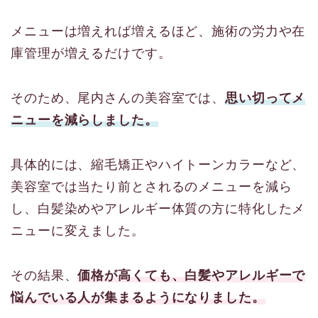
メニューは増えれば増えるほど、施術の労力や在
庫管理が増えるだけです。
そのため、尾内さんの美容室では、
思い切ってメ
ニューを減らしました。
具体的には、縮毛矯正やハイトーンカラーなど、
美容室では当たり前とされるのメニューを減ら
し、白髪染めやアレルギー体質の方に特化したメ
ニューに変えました。
その結果、
価格が高くても、白髪やアレルギーで
悩んでいる人が集まるようになりました。