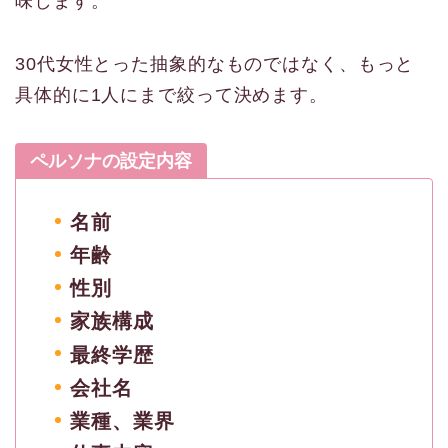
味します。
30代女性とった抽象的なものではなく、もっと
具体的に1人にまで絞って決めます。
ペルソナの設定内容
名前
年齢
性別
家族構成
最終学歴
会社名
業種、業界