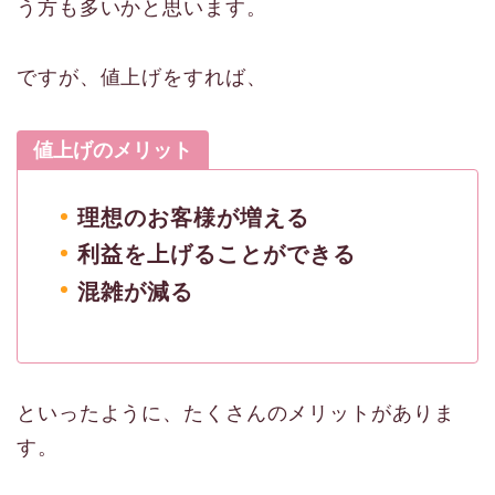
う方も多いかと思います。
ですが、値上げをすれば、
値上げのメリット
理想のお客様が増える
利益を上げることができる
混雑が減る
といったように、たくさんのメリットがありま
す。