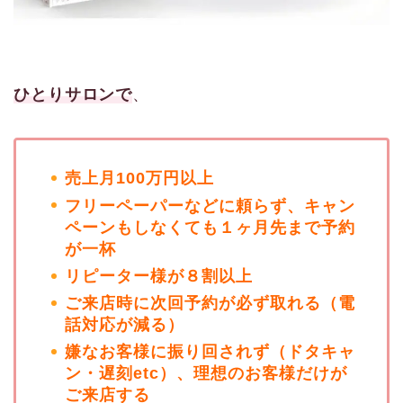
ひとりサロンで
、
売上月100万円以上
フリーペーパーなどに頼らず、キャン
ペーンもしなくても１ヶ月先まで予約
が一杯
リピーター様が８割以上
ご来店時に次回予約が必ず取れる（電
話対応が減る）
嫌なお客様に振り回されず（ドタキャ
ン・遅刻etc）、理想のお客様だけが
ご来店する