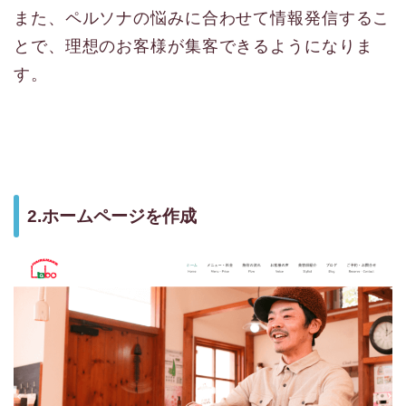
また、ペルソナの悩みに合わせて情報発信するこ
とで、理想のお客様が集客できるようになりま
す。
2.ホームページを作成