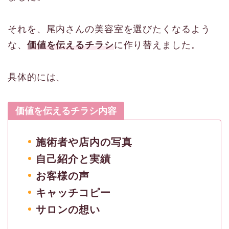
それを、尾内さんの美容室を選びたくなるよう
な、
価値を伝えるチラシ
に作り替えました。
具体的には、
価値を伝えるチラシ内容
施術者や店内の写真
自己紹介と実績
お客様の声
キャッチコピー
サロンの想い