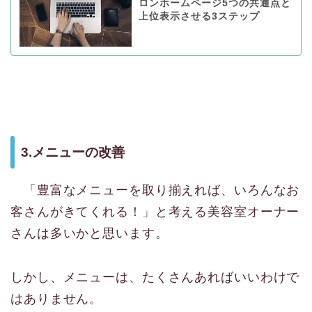
ロンホームページ5つの共通点と
上位表示させる3ステップ
3.メニューの改善
「豊富なメニューを取り揃えれば、いろんなお
客さんがきてくれる！」と考える美容室オーナー
さんは多いかと思います。
しかし、メニューは、たくさんあればいいわけで
はありません。