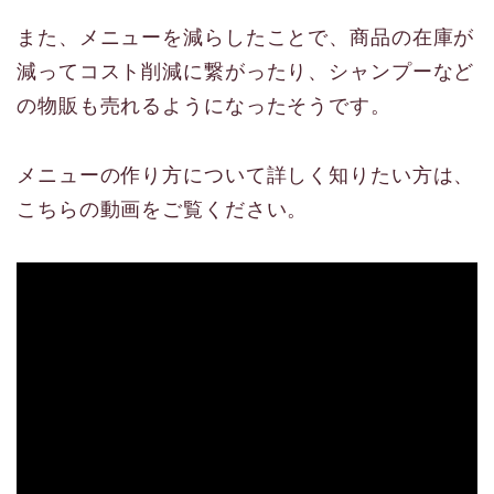
また、メニューを減らしたことで、商品の在庫が
減って
コスト削減
に繋がったり、シャンプーなど
の物販も売れるようになったそうです。
メニューの作り方について詳しく知りたい方は、
こちらの動画をご覧ください。