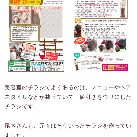
美容室のチラシでよくあるのは、メニューやヘア
スタイルなどが載っていて、値引きをウリにした
チラシです。
尾内さんも、元々はそういったチラシを作ってい
ました。