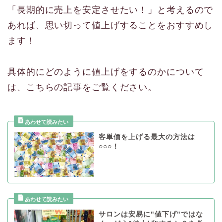
「長期的に売上を安定させたい！」と考えるので
あれば、思い切って値上げすることをおすすめし
ます！
具体的にどのように値上げをするのかについて
は、こちらの記事をご覧ください。
客単価を上げる最大の方法は
○○○！
サロンは安易に"値下げ"ではな