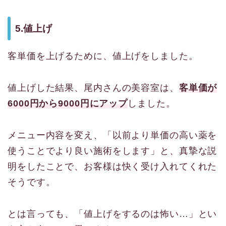
5.値上げ
客単価を上げるために、値上げをしました。
値上げした結果、尾内さんの美容室は、
客単価が
6000円から9000円にアップ
しました。
メニュー内容を変え、「以前より単価の高い薬を
使うことでより良い施術をします」と、真摯な説
明をしたことで、
お客様は快く受け入れてくれた
そうです。
とは言っても、「値上げをするのは怖い…」とい