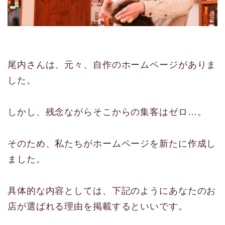
尾内さんは、元々、自作のホームページがありま
した。
しかし、残念ながらそこからの集客はゼロ…。
そのため、私たちがホームページを新たに作成し
ました。
具体的な内容としては、下記のようにあなたのお
店が選ばれる理由を掲載するといいです。