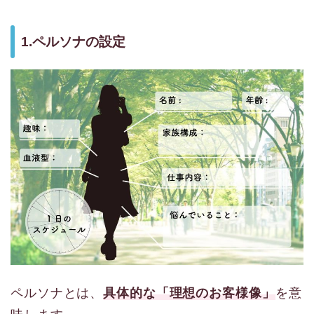
1.ペルソナの設定
ペルソナとは、
具体的な「理想のお客様像」
を意