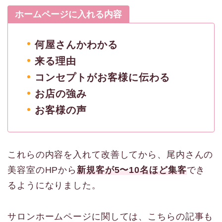
ホームページに入れる内容
何屋さんかわかる
来る理由
コンセプトがお客様に伝わる
お店の強み
お客様の声
これらの内容を入れて改善してから、尾内さんの
美容室のHPから
新規客が5〜10名ほど集客
でき
るようになりました。
サロンホームページに関しては、こちらの記事も