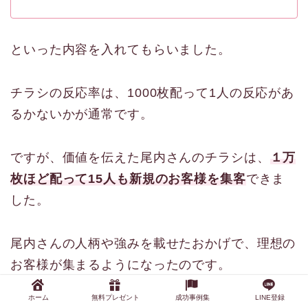
といった内容を入れてもらいました。
チラシの反応率は、1000枚配って1人の反応があ
るかないかが通常です。
ですが、価値を伝えた尾内さんのチラシは、
１万
枚ほど配って15人も新規のお客様を集客
できま
した。
尾内さんの人柄や強みを載せたおかげで、理想の
お客様が集まるようになったのです。
ホーム
無料プレゼント
成功事例集
LINE登録