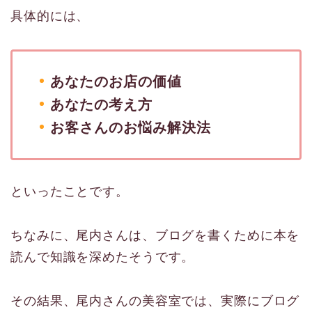
具体的には、
あなたのお店の価値
あなたの考え方
お客さんのお悩み解決法
といったことです。
ちなみに、尾内さんは、ブログを書くために本を
読んで知識を深めたそうです。
その結果、尾内さんの美容室では、実際にブログ