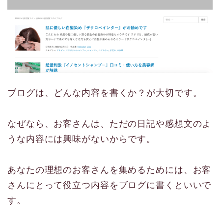
ブログは、どんな内容を書くか？が大切です。
なぜなら、お客さんは、ただの日記や感想文のよ
うな内容には興味がないからです。
あなたの理想のお客さんを集めるためには、お客
さんにとって役立つ内容をブログに書くといいで
す。