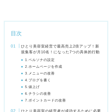
目次
ひとり美容室経営で最高売上2倍アップ！新
規集客が月10名！になった7つの具体的行動
1.ペルソナの設定
2.ホームページを作成
3.メニューの改善
4.ブログを書く
5.値上げ
6.チラシの改善
7.ポイントカードの改善
ひとり美容室の経営者が成功するために必要