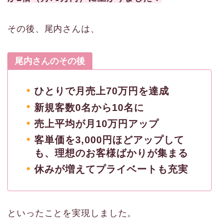
その後、尾内さんは、
尾内さんのその後
ひとりで月売上70万円を達成
新規客数0名から10名に
売上平均が月10万円アップ
客単価を3,000円ほどアップして
も、理想のお客様ばかりが集まる
休みが増えてプライベートも充実
といったことを
実現しました。