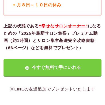
月８日～１０日の休み
上記の状態である
“幸せなサロンオーナー”
になる
ための「2025年最新サロン集客」プレミアム動
画（約1時間）とサロン集客基礎完全攻略書籍
（66ページ）などを無料でプレゼント♪
今すぐ無料で手にいれる
※LINEの友達追加でプレゼントいたします