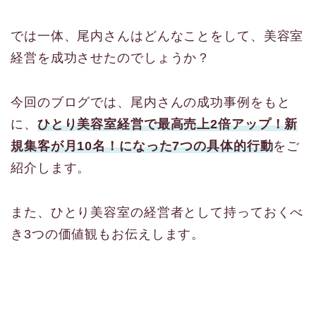
では一体、尾内さんはどんなことをして、美容室
経営を成功させたのでしょうか？
今回のブログでは、尾内さんの成功事例をもと
に、
ひとり美容室経営で最高売上2倍アップ！新
規集客が月10名！になった7つの具体的行動
をご
紹介します。
また、ひとり美容室の経営者として持っておくべ
き3つの価値観もお伝えします。