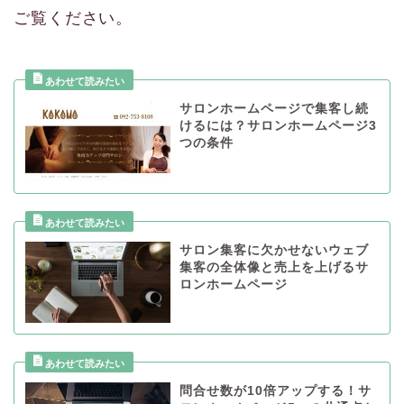
ご覧ください。
サロンホームページで集客し続
けるには？サロンホームページ3
つの条件
サロン集客に欠かせないウェブ
集客の全体像と売上を上げるサ
ロンホームページ
問合せ数が10倍アップする！サ