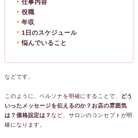
仕事内容
役職
年収
1日のスケジュール
悩んでいること
などです。
このように、ペルソナを明確にすることで、
どう
いったメッセージを伝えるのか？お店の雰囲気
は？価格設定は？
など、サロンのコンセプトが明
確になります。