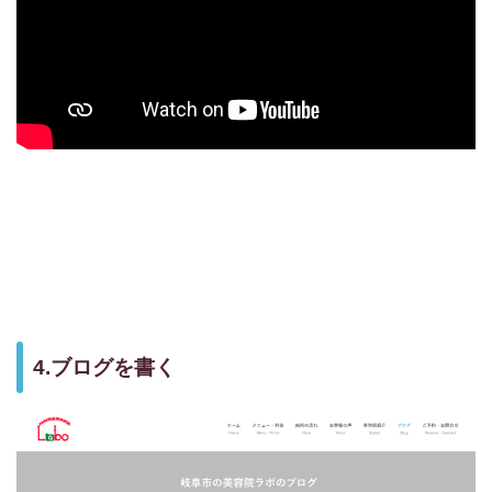
4.ブログを書く