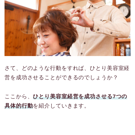
さて、どのような行動をすれば、ひとり美容室経
営を成功させることができるのでしょうか？
ここから、
ひとり美容室経営を成功させる7つの
具体的行動
を紹介していきます。