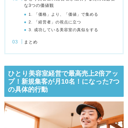
な3つの価値観
1. 「価格」より、「価値」で集める
2. 「経営者」の視点に立つ
3. 成功している美容室の真似をする
まとめ
ひとり美容室経営で最高売上2倍アッ
プ！新規集客が月10名！になった7つ
の具体的行動