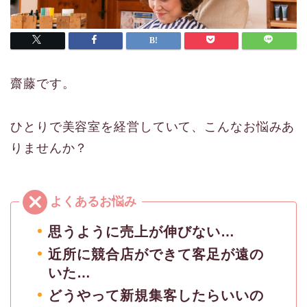
齋藤です。
ひとりで美容室を経営していて、こんなお悩みあ
りませんか？
思うように売上が伸びない…
近所に競合店ができて客足が遠の
いた…
どうやって新規集客したらいいの