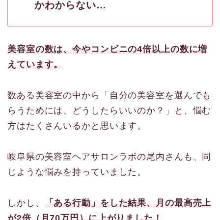
かわからない…
美容室の数は、今やコンビニの4倍以上の数に増
えています。
数ある美容室の中から「自分の美容室を選んでも
らうためには、どうしたらいいのか？」と、悩む
方はたくさんいるかと思います。
岐阜県の美容室ヘアサロンラボの尾内さんも、同
じような悩みを持っていました。
しかし、
「ある行動」をした結果、月の最高売上
が2倍（月70万円）に上がりました！