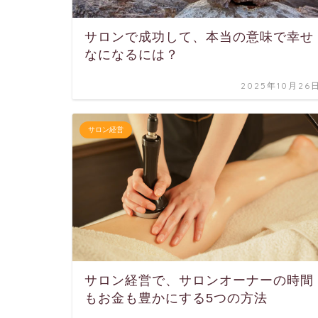
サロンで成功して、本当の意味で幸せ
なになるには？
2025年10月26
サロン経営
サロン経営で、サロンオーナーの時間
もお金も豊かにする5つの方法