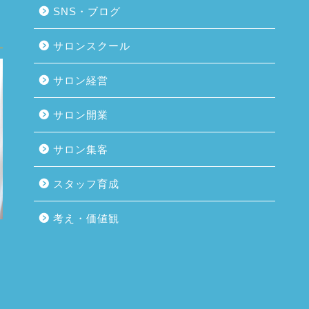
SNS・ブログ
サロンスクール
サロン経営
サロン開業
サロン集客
スタッフ育成
考え・価値観