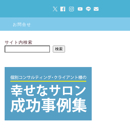
お問合せ
サイト内検索
検索