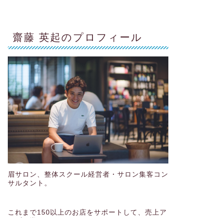
齋藤 英起のプロフィール
眉サロン、整体スクール経営者・サロン集客コン
サルタント。
これまで150以上のお店をサポートして、売上ア