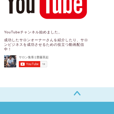
YouTubeチャンネル始めました。
成功したサロンオーナーさんを紹介したり、サロ
ンビジネスを成功させるための役立つ動画配信
中！