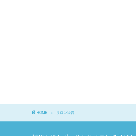
HOME
サロン経営