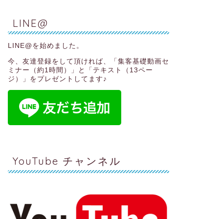
LINE@
LINE@を始めました。
今、友達登録をして頂ければ、
「集客基礎動画セ
ミナー（約1時間）」と「テキスト（13ペー
ジ）」
をプレゼントしてます♪
YouTube チャンネル